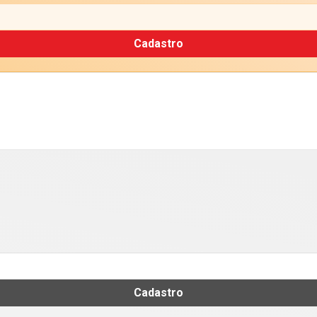
Cadastro
Cadastro