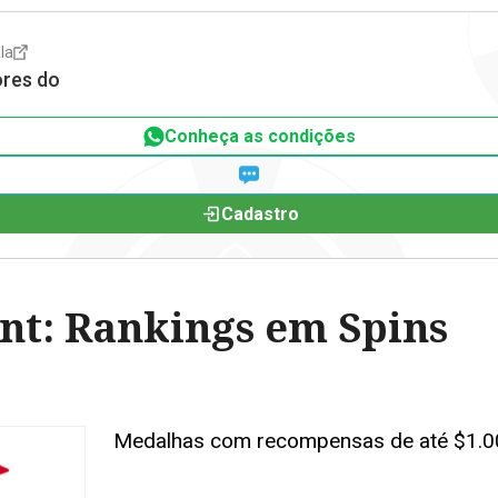
la
ores do
Conheça as condições
Cadastro
nt: Rankings em Spins
Medalhas com recompensas de até $1.000