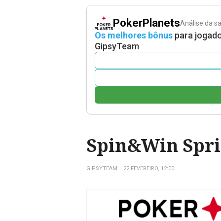
PokerPlanets
Análise da sa
Os melhores bônus
para jogad
GipsyTeam
Spin&Win Spri
GIPSYTEAM
22 FEVEREIRO, 12:00