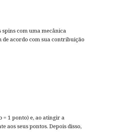
s spins com uma mecânica
 de acordo com sua contribuição
 1 ponto) e, ao atingir a
e aos seus pontos. Depois disso,