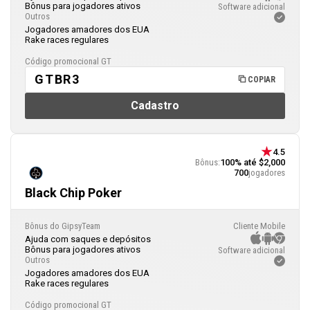
Bônus para jogadores ativos
Software adicional
Outros
Jogadores amadores dos EUA
Rake races regulares
Código promocional GT
GTBR3
COPIAR
Cadastro
4.5
Bônus:
100% até $2,000
700
jogadores
Black Chip Poker
Bônus do GipsyTeam
Cliente Mobile
Ajuda com saques e depósitos
Bônus para jogadores ativos
Software adicional
Outros
Jogadores amadores dos EUA
Rake races regulares
Código promocional GT