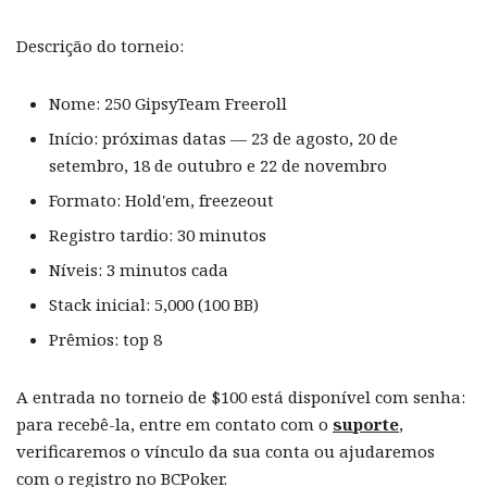
Descrição do torneio:
Nome: 250 GipsyTeam Freeroll
Início: próximas datas — 23 de agosto, 20 de
setembro, 18 de outubro e 22 de novembro
Formato: Hold'em, freezeout
Registro tardio: 30 minutos
Níveis: 3 minutos cada
Stack inicial: 5,000 (100 BB)
Prêmios: top 8
A entrada no torneio de $100 está disponível com senha:
para recebê-la, entre em contato com o
suporte
,
verificaremos o vínculo da sua conta ou ajudaremos
com o registro no BCPoker.