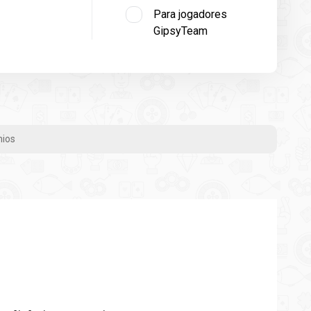
Para jogadores
GipsyTeam
mios