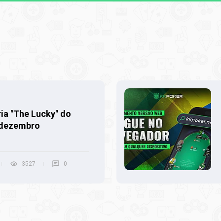
ria "The Lucky" do
 dezembro
3527
0