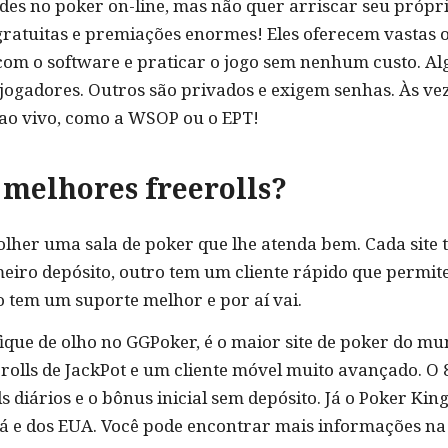
ades no poker on-line, mas não quer arriscar seu próp
 gratuitas e premiações enormes! Eles oferecem vastas
com o software e praticar o jogo sem nenhum custo. Al
 jogadores. Outros são privados e exigem senhas. Às v
ao vivo, como a WSOP ou o EPT!
melhores freerolls?
olher uma sala de poker que lhe atenda bem. Cada site
iro depósito, outro tem um cliente rápido que permit
 tem um suporte melhor e por aí vai.
 fique de olho no GGPoker, é o maior site de poker do 
rolls de JackPot e um cliente móvel muito avançado. 
ls diários e o bônus inicial sem depósito. Já o Poker Ki
dá e dos EUA. Você pode encontrar mais informações n