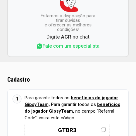
Estamos à disposição para
tirar dúvidas
e oferecer as melhores
condições!
Digite
ACR
no chat
Fale com um especialista
Cadastro
Para garantir todos os
benefícios do jogador
1
GipsyTeam,
Para garantir todos os
benefícios
do jogador GipsyTeam,
no campo "Referral
Copiado
Code", insira este código:
GTBR3