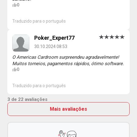
0
Traduzido para o português
Poker_Expert77
30.10.2024 08:53
O Americas Cardroom surpreendeu agradavelmente!
Muitos torneios, pagamentos rápidos, ótimo software.
0
Traduzido para o português
3 de 22 avaliações
Mais avaliações