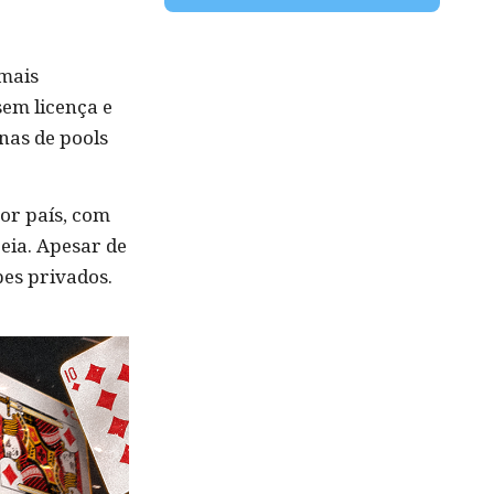
 mais
sem licença e
nas de pools
por país, com
eia. Apesar de
bes privados.