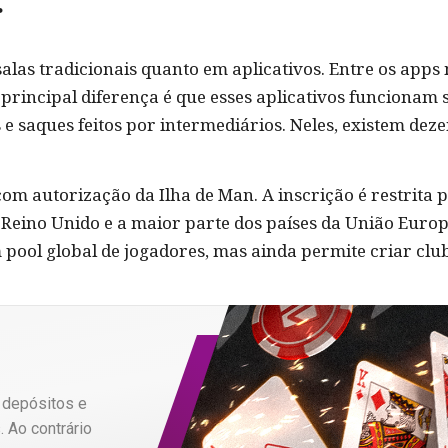
r
salas tradicionais quanto em aplicativos. Entre os apps
principal diferença é que esses aplicativos funcionam 
 saques feitos por intermediários. Neles, existem deze
m autorização da Ilha de Man. A inscrição é restrita 
, Reino Unido e a maior parte dos países da União Europ
 pool global de jogadores, mas ainda permite criar clu
 depósitos e
 Ao contrário