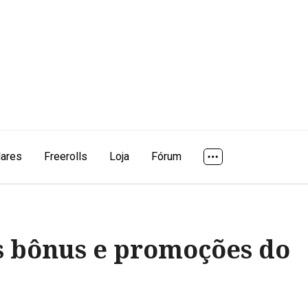
lares
Freerolls
Loja
Fórum
s bônus e promoções do