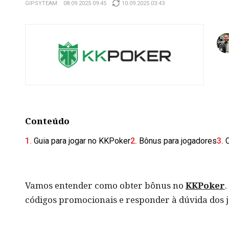
GIPSYTEAM
08.09.2025 09:45
10.09.2025 03:43
Conteúdo
Guia para jogar no KKPoker
Bônus para jogadores
Vamos entender como obter bônus no
KKPoker
códigos promocionais e responder à dúvida dos j