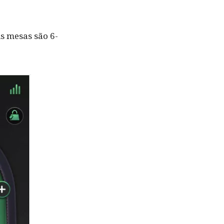
As mesas são 6-