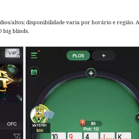
dios/altos; disponibilidade varia por horário e região. 
 big blinds.