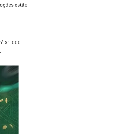
oções estão
té $1.000 —
.