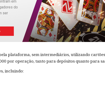
centram em
ogadores do
m ser
o
pela plataforma, sem intermediários, utilizando cartõe
10.000 por operação, tanto para depósitos quanto para s
, incluindo: