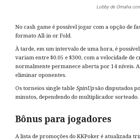
Lobby de Omaha com l
No cash game é possível jogar com a opção de fas
formato All-in or Fold.
À tarde, em um intervalo de uma hora, é possíve
variam entre $0.05 e $300, com a velocidade de cr
normalmente permanece aberta por 14 níveis. A
eliminar oponentes.
Os torneios single table
SpinUp
são disputados po
minutos, dependendo do multiplicador sorteado. 
Bônus para jogadores
A lista de promoções do KKPoker é atualizada t