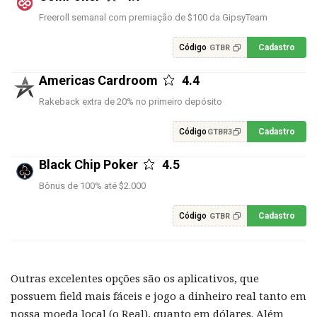
Freeroll semanal com premiação de $100 da GipsyTeam
Código
Cadastro
GTBR
Americas Cardroom
4.4
Rakeback extra de 20% no primeiro depósito
Código
Cadastro
GTBR3
Black Chip Poker
4.5
Bônus de 100% até $2.000
Código
Cadastro
GTBR
Outras excelentes opções são os aplicativos, que
possuem field mais fáceis e jogo a dinheiro real tanto em
nossa moeda local (o Real), quanto em dólares. Além