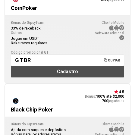
CoinPoker
Bônus do GipsyTeam
Cliente Mobile
33% de rakeback
Outros
Software adicional
Jogue em USDT
Rake races regulares
Código promocional GT
GTBR
COPIAR
Cadastro
4.5
Bônus:
100% até $2,000
700
jogadores
Black Chip Poker
Bônus do GipsyTeam
Cliente Mobile
Ajuda com saques e depósitos
Bônus para jogadores ativos
Software adicional