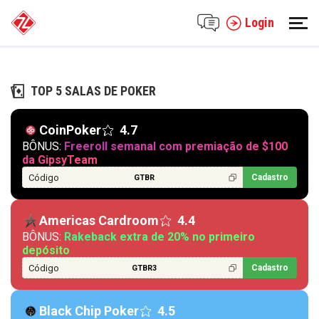
Login
TOP 5 SALAS DE POKER
CoinPoker
4.7
BÔNUS:
Freeroll semanal com premiação de $100
da GipsyTeam
Código
Cadastro
GTBR
Americas Cardroom
4.4
BÔNUS:
Rakeback extra de 20% no primeiro
depósito
Código
Cadastro
GTBR3
Black Chip Poker
4.5