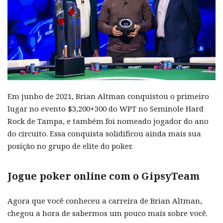
Em junho de 2021, Brian Altman conquistou o primeiro
lugar no evento $3,200+300 do WPT no Seminole Hard
Rock de Tampa, e também foi nomeado jogador do ano
do circuito. Essa conquista solidificou ainda mais sua
posição no grupo de elite do poker.
Jogue poker online com o GipsyTeam
Agora que você conheceu a carreira de Brian Altman,
chegou a hora de sabermos um pouco mais sobre você.