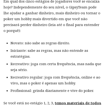
Em qual dos cinco estágios de jogadores você se encaixa
hoje? Independemente do seu nível, o GipsyTeam pode
lhe ajudar a ganhar dinheiro, mais dinheiro ou tornar o
poker um hobby mais divertido em que você não
precisará perder dinheiro (leia até o final para entender
o porquê):
Novato: não sabe as regras direito.
Iniciante: sabe as regras, mas não entende as
estratégias.
Recreativo: joga com certa frequência, mas nada que
seja sério.
Recreativo regular: joga com frequência, online e ao
vivo, mas o poker é apenas um hobby.
Profissional: grinda diariamente e vive do poker.
Se você está no estágio 1, 2, 3,
temos materiais de todos