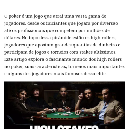
O poker é um jogo que atrai uma vasta gama de
jogadores, desde os iniciantes que jogam por diversão
até os profissionais que competem por milhões de
dólares. No topo dessa pirâmide estão os high rollers,
jogadores que apostam grandes quantias de dinheiro e
participam de jogos e torneios com stakes altíssimos.
Este artigo explora o fascinante mundo dos high rollers
no poker, suas características, torneios mais importantes
e alguns dos jogadores mais famosos dessa elite.