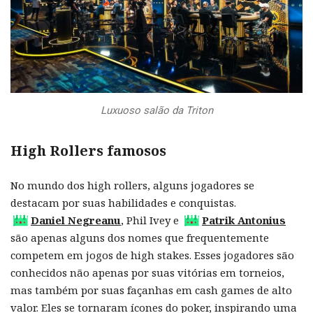
Luxuoso salão da Triton
High Rollers famosos
No mundo dos high rollers, alguns jogadores se
destacam por suas habilidades e conquistas.
Daniel Negreanu
, Phil Ivey e
Patrik Antonius
são apenas alguns dos nomes que frequentemente
competem em jogos de high stakes. Esses jogadores são
conhecidos não apenas por suas vitórias em torneios,
mas também por suas façanhas em cash games de alto
valor. Eles se tornaram ícones do poker, inspirando uma