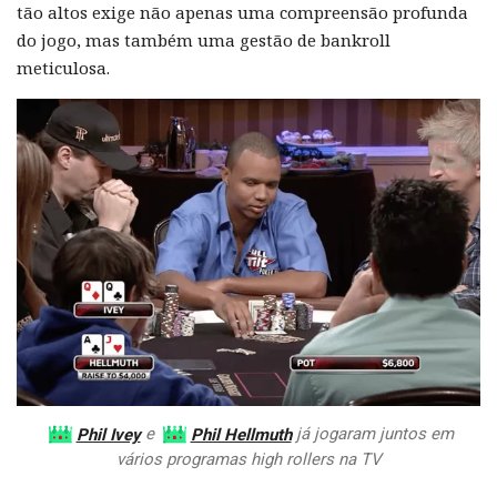
tão altos exige não apenas uma compreensão profunda
do jogo, mas também uma gestão de bankroll
meticulosa.
Phil Ivey
e
Phil Hellmuth
já jogaram juntos em
vários programas high rollers na TV