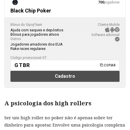
700
jogadores
Black Chip Poker
Bônus do GipsyTeam
Cliente Mobile
Ajuda com saques e depósitos
Bônus para jogadores ativos
Software adicional
Outros
Jogadores amadores dos EUA
Rake races regulares
Código promocional GT
GTBR
COPIAR
Cadastro
A psicologia dos high rollers
Ser um high roller no poker não é apenas sobre ter
dinheiro para apostar. Envolve uma psicologia complexa