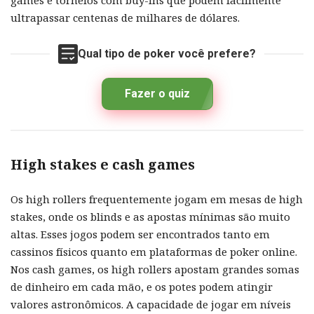
games e torneios com buy-ins que podem facilmente
ultrapassar centenas de milhares de dólares.
Qual tipo de poker você prefere?
Fazer o quiz
High stakes e cash games
Os high rollers frequentemente jogam em mesas de high
stakes, onde os blinds e as apostas mínimas são muito
altas. Esses jogos podem ser encontrados tanto em
cassinos físicos quanto em plataformas de poker online.
Nos cash games, os high rollers apostam grandes somas
de dinheiro em cada mão, e os potes podem atingir
valores astronômicos. A capacidade de jogar em níveis