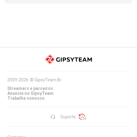
2009-2026
©
GipsyTeam.Br
Streamers e parceiros
Anuncie no GipsyTeam
Trabalhe conosco
Suporte