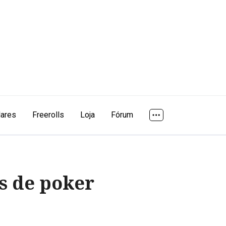
lares
Freerolls
Loja
Fórum
s de poker