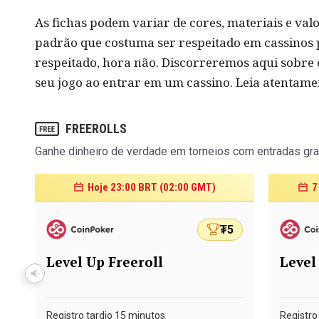
As fichas podem variar de cores, materiais e va
padrão que costuma ser respeitado em cassinos
respeitado, hora não. Discorreremos aqui sobre 
seu jogo ao entrar em um cassino. Leia atentamen
FREEROLLS
Ganhe dinheiro de verdade em torneios com entradas gra
Hoje 23:00 BRT (02:00 GMT)
7
₮5
Level Up Freeroll
Level
Registro tardio 15 minutos
Registro