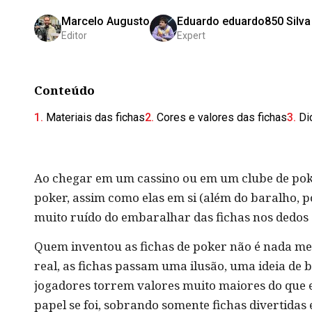
Marcelo Augusto
Eduardo eduardo850 Silva
Editor
Expert
Conteúdo
Materiais das fichas
Cores e valores das fichas
Di
Ao chegar em um cassino ou em um clube de poke
poker, assim como elas em si (além do baralho, po
muito ruído do embaralhar das fichas nos dedos d
Quem inventou as fichas de poker não é nada men
real, as fichas passam uma ilusão, uma ideia de b
jogadores torrem valores muito maiores do que 
papel se foi, sobrando somente fichas divertidas 