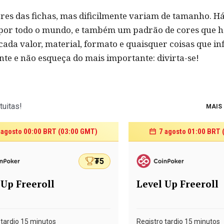
lores das fichas, mas dificilmente variam de tamanho.
 por todo o mundo, e também um padrão de cores que h
cada valor, material, formato e quaisquer coisas que i
te e não esqueça do mais importante: divirta-se!
tuitas!
MAIS 
 agosto 00:00 BRT (03:00 GMT)
7 agosto 01:00 BRT 
₮5
 Up Freeroll
Level Up Freeroll
 tardio 15 minutos
Registro tardio 15 minutos