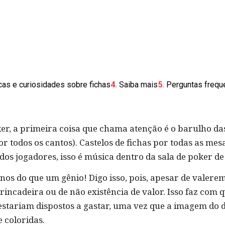
cas e curiosidades sobre fichas
Saiba mais
Perguntas frequ
r, a primeira coisa que chama atenção é o barulho das
r todos os cantos). Castelos de fichas por todas as mes
os jogadores, isso é música dentro da sala de poker de
os do que um gênio! Digo isso, pois, apesar de valere
rincadeira ou de não existência de valor. Isso faz com 
estariam dispostos a gastar, uma vez que a imagem do 
e coloridas.