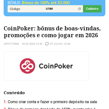
BÔNUS:
Bônus de 100% até $2.000
Código
Cadastro
GTBR
CoinPoker: bônus de boas-vindas,
promoções e como jogar em 2026
GIPSYTEAM
02.05.2025 10:36
29 JULHO, 10:58
Conteúdo
Como criar conta e fazer o primeiro depósito na sala