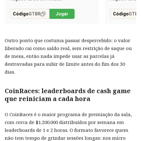
Código
GTBR
Jogar
Código
GTBR
Outro ponto que costuma passar despercebido: o valor
liberado cai como saldo real, sem restrição de saque ou
de mesa, então nada impede usar as parcelas já
destravadas para subir de limite antes do fim dos 30
dias.
CoinRaces: leaderboards de cash game
que reiniciam a cada hora
O CoinRaces é o maior programa de premiação da sala,
com cerca de $1.200.000 distribuídos por semana em
leaderboards de 1 e 2 horas. O formato favorece quem
não tem tempo de grindar sessões longas: nos micro