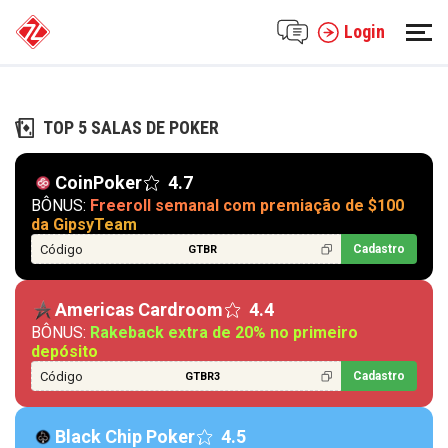
Login
TOP 5 SALAS DE POKER
CoinPoker
4.7
BÔNUS:
Freeroll semanal com premiação de $100
da GipsyTeam
Código
Cadastro
GTBR
Americas Cardroom
4.4
BÔNUS:
Rakeback extra de 20% no primeiro
depósito
Código
Cadastro
GTBR3
Black Chip Poker
4.5