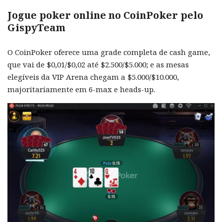
Jogue poker online no CoinPoker pelo
GispyTeam
O CoinPoker oferece uma grade completa de cash game,
que vai de $0,01/$0,02 até $2.500/$5.000; e as mesas
elegíveis da VIP Arena chegam a $5.000/$10.000,
majoritariamente em 6-max e heads-up.