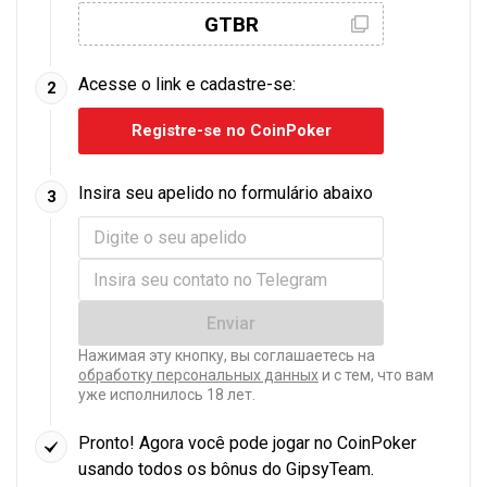
GTBR
Acesse o link e cadastre-se:
2
Registre-se no CoinPoker
Insira seu apelido no formulário abaixo
3
Нажимая эту кнопку, вы соглашаетесь на
обработку персональных данных
и с тем, что вам
уже исполнилось 18 лет.
Pronto! Agora você pode jogar no CoinPoker
usando todos os bônus do GipsyTeam.