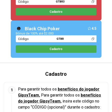
Código
GTBR3
Cadastro
Black Chip Poker
4.5
Bônus de 100% até $2.000
Código
GTBR
Cadastro
Cadastro
Para garantir todos os
benefícios do jogador
1
GipsyTeam,
Para garantir todos os
benefícios
do jogador GipsyTeam,
insira este código no
campo “CÓDIGO (opcional)” durante o cadastro:
Copiado