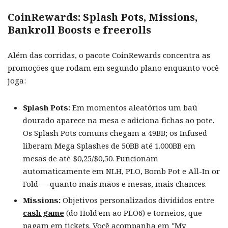
CoinRewards: Splash Pots, Missions,
Bankroll Boosts e freerolls
Além das corridas, o pacote CoinRewards concentra as
promoções que rodam em segundo plano enquanto você
joga:
Splash Pots:
Em momentos aleatórios um baú
dourado aparece na mesa e adiciona fichas ao pote.
Os Splash Pots comuns chegam a 49BB; os Infused
liberam Mega Splashes de 50BB até 1.000BB em
mesas de até $0,25/$0,50. Funcionam
automaticamente em NLH, PLO, Bomb Pot e All-In or
Fold — quanto mais mãos e mesas, mais chances.
Missions:
Objetivos personalizados divididos entre
cash game
(do Hold'em ao PLO6) e torneios, que
pagam em tickets. Você acompanha em "My