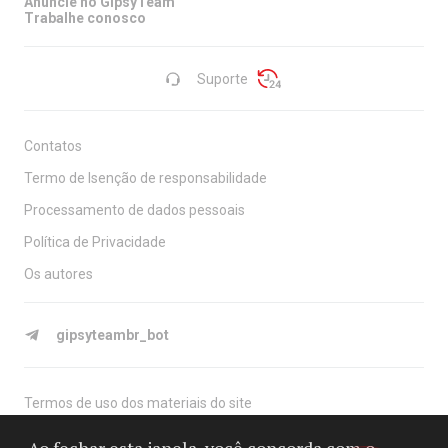
Anuncie no GipsyTeam
Trabalhe conosco
Suporte
Contatos
Termo de Isenção de responsabilidade
Processamento de dados pessoais
Política de Privacidade
Os autores
gipsyteambr_bot
Termos de uso dos materiais do site
O site é destinado a maiores de 18 anos, é apenas para fins