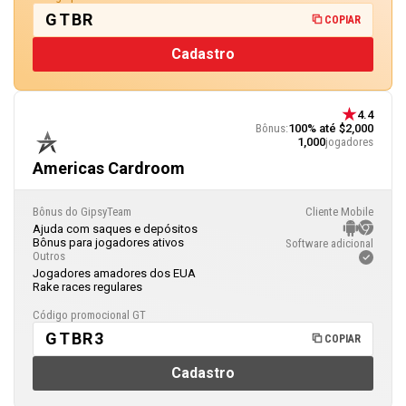
GTBR
COPIAR
Cadastro
4.4
Bônus:
100% até $2,000
1,000
jogadores
Americas Cardroom
Bônus do GipsyTeam
Cliente Mobile
Ajuda com saques e depósitos
Bônus para jogadores ativos
Software adicional
Outros
Jogadores amadores dos EUA
Rake races regulares
Código promocional GT
GTBR3
COPIAR
Cadastro