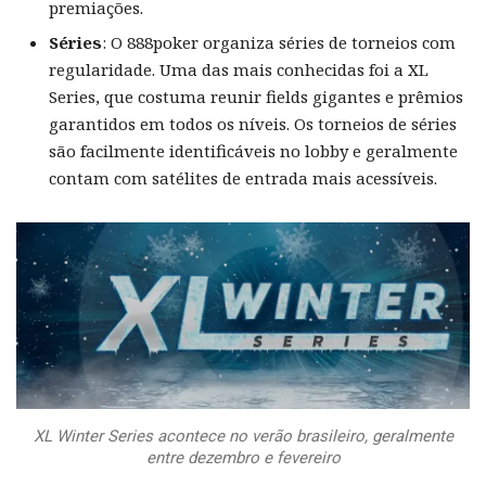
premiações.
Séries
: O 888poker organiza séries de torneios com
regularidade. Uma das mais conhecidas foi a XL
Series, que costuma reunir fields gigantes e prêmios
garantidos em todos os níveis. Os torneios de séries
são facilmente identificáveis no lobby e geralmente
contam com satélites de entrada mais acessíveis.
XL Winter Series acontece no verão brasileiro, geralmente
entre dezembro e fevereiro