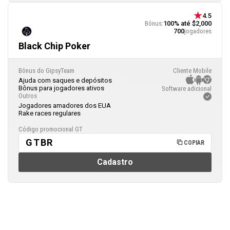
4.5
Bônus:
100% até $2,000
700
jogadores
Black Chip Poker
Bônus do GipsyTeam
Cliente Mobile
Ajuda com saques e depósitos
Bônus para jogadores ativos
Software adicional
Outros
Jogadores amadores dos EUA
Rake races regulares
Código promocional GT
GTBR
COPIAR
Cadastro