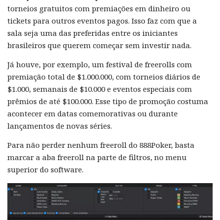
torneios gratuitos com premiações em dinheiro ou
tickets para outros eventos pagos. Isso faz com que a
sala seja uma das preferidas entre os iniciantes
brasileiros que querem começar sem investir nada.
Já houve, por exemplo, um festival de freerolls com
premiação total de $1.000.000, com torneios diários de
$1.000, semanais de $10.000 e eventos especiais com
prêmios de até $100.000. Esse tipo de promoção costuma
acontecer em datas comemorativas ou durante
lançamentos de novas séries.
Para não perder nenhum freeroll do 888Poker, basta
marcar a aba freeroll na parte de filtros, no menu
superior do software.