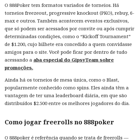
O 888Poker tem formatos variados de torneios. Há
torneios freezeout, progressive knockout (PKO), rebuy, 6-
max e outros. Também acontecem eventos exclusivos,
que só podem ser acessados por convite ou após cumprir
determinadas condições, como o “Kickoff Tournament”
de $1.200, cujo bilhete era concedido a quem convidasse
amigos para o site. Você pode ficar por dentro de tudo
acessando a
aba especial do GipsyTeam sobre
promoções.
Ainda há os torneios de mesa única, como o Blast,
popularmente conhecido como spins. Eles ainda têm a
vantagem de ter uma leaderboard diária, em que são
distribuídos $2.500 entre os melhores jogadores do dia.
Como jogar freerolls no 888poker
O 888poker é referência quando se trata de freerolls —