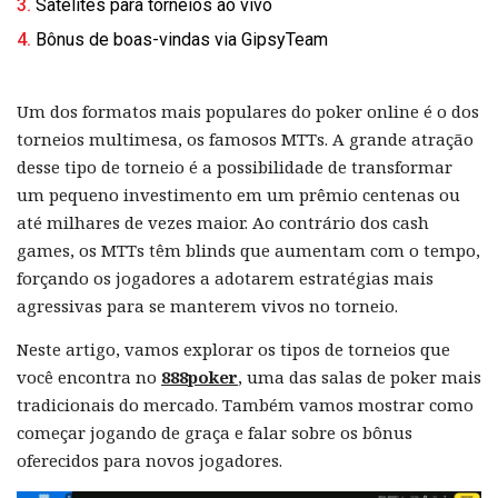
Satélites para torneios ao vivo
Bônus de boas-vindas via GipsyTeam
Um dos formatos mais populares do poker online é o dos
torneios multimesa, os famosos MTTs. A grande atração
desse tipo de torneio é a possibilidade de transformar
um pequeno investimento em um prêmio centenas ou
até milhares de vezes maior. Ao contrário dos cash
games, os MTTs têm blinds que aumentam com o tempo,
forçando os jogadores a adotarem estratégias mais
agressivas para se manterem vivos no torneio.
Neste artigo, vamos explorar os tipos de torneios que
você encontra no
888poker
, uma das salas de poker mais
tradicionais do mercado. Também vamos mostrar como
começar jogando de graça e falar sobre os bônus
oferecidos para novos jogadores.