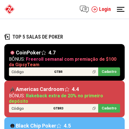
Login
TOP 5 SALAS DE POKER
CoinPoker
4.7
BÔNUS:
Freeroll semanal com premiação de $100
da GipsyTeam
Código
Cadastro
GTBR
Americas Cardroom
4.4
BÔNUS:
Rakeback extra de 20% no primeiro
depósito
Código
Cadastro
GTBR3
Black Chip Poker
4.5