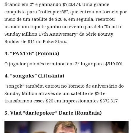
ficando em 2º e ganhando $723.474. Uma grande
conquista para "roflcopter88", que entrou no torneio por
meio de um satélite de $20 e, em seguida, reentrou
usando um tíquete ganho no evento paralelo "Road to
Sunday Million 17th Anniversary" da Série Bounty
Builder de $11 do PokerStars.
3. “PAX176” (Polônia)
O jogador polonês terminou em 3º lugar para $519.001.
4. “songoks” (Lituânia)
“songok” também entrou no Torneio de aniversário do
Sunday Million através de um satélite de $20 e
transformou esses $20 em impressionantes $372.317.
5. Vlad “dariepoker” Darie (Romênia)