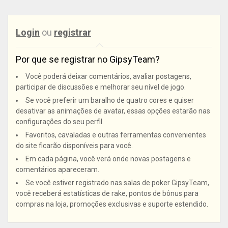
Login
ou
registrar
Por que se registrar no GipsyTeam?
Você poderá deixar comentários, avaliar postagens,
participar de discussões e melhorar seu nível de jogo.
Se você preferir um baralho de quatro cores e quiser
desativar as animações de avatar, essas opções estarão nas
configurações do seu perfil.
Favoritos, cavaladas e outras ferramentas convenientes
do site ficarão disponíveis para você.
Em cada página, você verá onde novas postagens e
comentários apareceram.
Se você estiver registrado nas salas de poker GipsyTeam,
você receberá estatísticas de rake, pontos de bônus para
compras na loja, promoções exclusivas e suporte estendido.