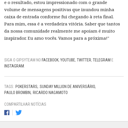
e o resultado, estou impressionado com o grande
volume de mensagens positivas que inundou minha
caixa de entrada conforme fui chegando à reta final.
Para mim, essa é a verdadeira vitória. Saber que tantos
da nossa comunidade realmente me apoiam é muito
inspirador. Eu amo vocês. Vamos para a próxima!"
SIGA O GIPSYTEAM NO
FACEBOOK
,
YOUTUBE
,
TWITTER
,
TELEGRAM
E
INSTAGRAM
.
TAGS:
POKERSTARS
SUNDAY MILLION DE ANIVERSÁRIO
PAULO BROMBIN
RICARDO NAGAMOTO
COMPARTILHAR NOTÍCIAS