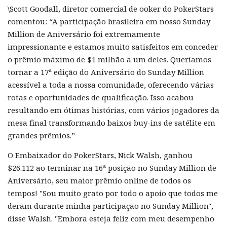
\Scott Goodall, diretor comercial de ooker do PokerStars
comentou: “A participação brasileira em nosso Sunday
Million de Aniversário foi extremamente
impressionante e estamos muito satisfeitos em conceder
o prêmio máximo de $1 milhão a um deles. Queríamos
tornar a 17ª edição do Aniversário do Sunday Million
acessível a toda a nossa comunidade, oferecendo várias
rotas e oportunidades de qualificação. Isso acabou
resultando em ótimas histórias, com vários jogadores da
mesa final transformando baixos buy-ins de satélite em
grandes prêmios.”
O Embaixador do PokerStars, Nick Walsh, ganhou
$26.112 ao terminar na 16ª posição no Sunday Million de
Aniversário, seu maior prêmio online de todos os
tempos! "Sou muito grato por todo o apoio que todos me
deram durante minha participação no Sunday Million",
disse Walsh. "Embora esteja feliz com meu desempenho