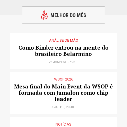
MELHOR DO MÊS
ANÁLISE DE MÃO
Como Binder entrou na mente do
brasileiro Belarmino
25 JANEIRO, 07:05
WSOP 2026
Mesa final do Main Event da WSOP é
formada com Jumalon como chip
leader
14 JULHO, 23:48
NOTÍCIAS