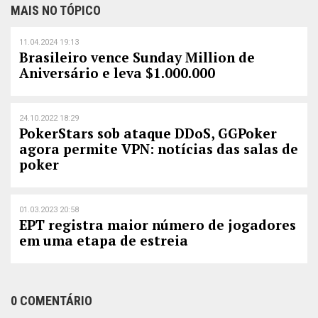
MAIS NO TÓPICO
11.04.2024 19:13
Brasileiro vence Sunday Million de
Aniversário e leva $1.000.000
24.10.2022 18:29
PokerStars sob ataque DDoS, GGPoker
agora permite VPN: notícias das salas de
poker
01.03.2023 20:58
EPT registra maior número de jogadores
em uma etapa de estreia
0 COMENTÁRIO