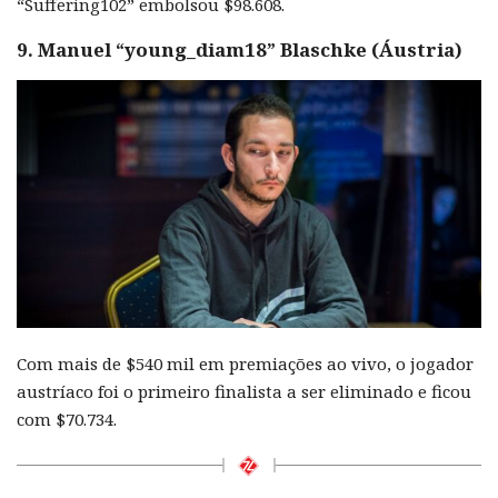
“Suffering102” embolsou $98.608.
9. Manuel “young_diam18” Blaschke (Áustria)
Com mais de $540 mil em premiações ao vivo, o jogador
austríaco foi o primeiro finalista a ser eliminado e ficou
com $70.734.