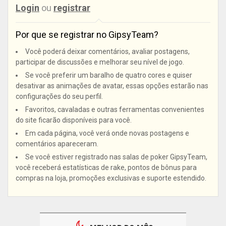
Login
ou
registrar
Por que se registrar no GipsyTeam?
Você poderá deixar comentários, avaliar postagens,
participar de discussões e melhorar seu nível de jogo.
Se você preferir um baralho de quatro cores e quiser
desativar as animações de avatar, essas opções estarão nas
configurações do seu perfil.
Favoritos, cavaladas e outras ferramentas convenientes
do site ficarão disponíveis para você.
Em cada página, você verá onde novas postagens e
comentários apareceram.
Se você estiver registrado nas salas de poker GipsyTeam,
você receberá estatísticas de rake, pontos de bônus para
compras na loja, promoções exclusivas e suporte estendido.