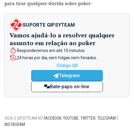
para tirar qualquer dúvida sobre poker:
SUPORTE GIPSYTEAM
Vamos ajudá-lo a resolver qualquer
assunto em relação ao poker
Responderemos em até 10 minutos
24 horas por dia, sem folgas nem feriados.
Código QR
Telegram
Bate-papo on-line
SIGA O GIPSYTEAM NO
FACEBOOK
,
YOUTUBE
,
TWITTER
,
TELEGRAM
E
INSTAGRAM
.