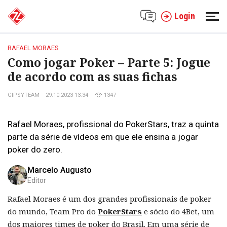
Login
RAFAEL MORAES
Como jogar Poker – Parte 5: Jogue
de acordo com as suas fichas
GIPSYTEAM
29.10.2023 13:34
1347
Rafael Moraes, profissional do PokerStars, traz a quinta
parte da série de vídeos em que ele ensina a jogar
poker do zero.
Marcelo Augusto
Editor
Rafael Moraes é um dos grandes profissionais de poker
do mundo, Team Pro do
PokerStars
e sócio do 4Bet, um
dos maiores times de poker do Brasil. Em uma série de