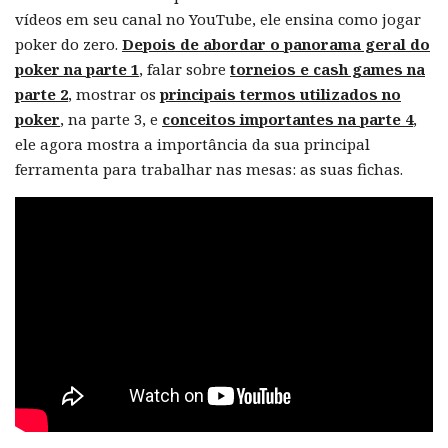
vídeos em seu canal no YouTube, ele ensina como jogar
poker do zero.
Depois de abordar o panorama geral do
poker na parte 1
, falar sobre
torneios e cash games na
parte 2
, mostrar os
principais termos utilizados no
poker
, na parte 3, e
conceitos importantes na parte 4
,
ele agora mostra a importância da sua principal
ferramenta para trabalhar nas mesas: as suas fichas.