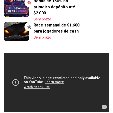
Bônus de 150% no
primeiro depósito até
$2.000
Sem prazo
Race semanal de $1,600
para jogadores de cash
Sem prazo