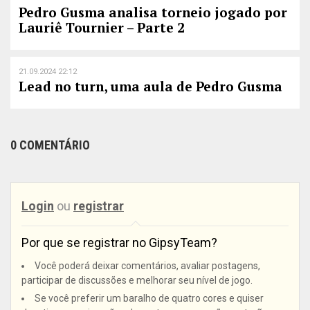
Pedro Gusma analisa torneio jogado por
Lauriê Tournier – Parte 2
21.09.2024 22:12
Lead no turn, uma aula de Pedro Gusma
0 COMENTÁRIO
Login
ou
registrar
Por que se registrar no GipsyTeam?
Você poderá deixar comentários, avaliar postagens,
participar de discussões e melhorar seu nível de jogo.
Se você preferir um baralho de quatro cores e quiser