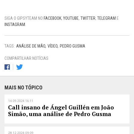
SIGA O GIPSYTEAM NO
FACEBOOK
,
YOUTUBE
,
TWITTER
,
TELEGRAM
E
INSTAGRAM
.
TAGS:
ANÁLISE DE MÃO
VÍDEO
PEDRO GUSMA
COMPARTILHAR NOTÍCIAS
MAIS NO TÓPICO
14.09.2024 16:11
Call insano de Ángel Guillén em João
Simão, uma análise de Pedro Gusma
28.12.2024 09:09