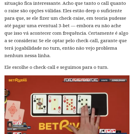
situação fica interessante. Acho que tanto o call quanto
o raise são opções válidas. Eles estão deep o suficiente
para que, se ele fizer um check-raise, em teoria pudesse
até pagar uma eventual 3-bet — embora eu não ache
que isso vá acontecer com frequência. Certamente é algo
a se considerar. Se ele optar pelo check-call, garante que
terá jogabilidade no turn, então não vejo problema
nenhum nessa linha.
Ele escolhe o check-call e seguimos para o turn.