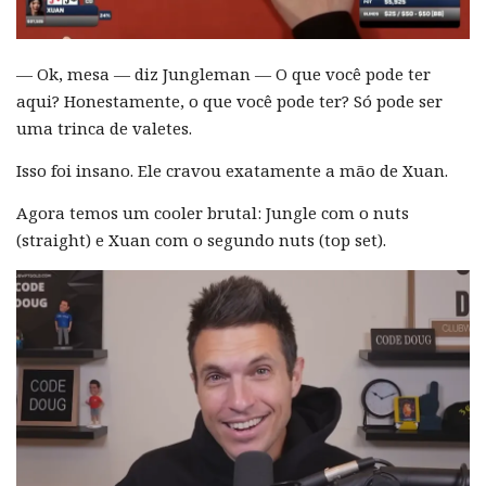
— Ok, mesa — diz Jungleman — O que você pode ter
aqui? Honestamente, o que você pode ter? Só pode ser
uma trinca de valetes.
Isso foi insano. Ele cravou exatamente a mão de Xuan.
Agora temos um cooler brutal: Jungle com o nuts
(straight) e Xuan com o segundo nuts (top set).