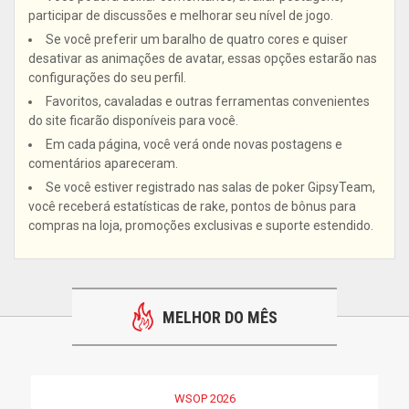
participar de discussões e melhorar seu nível de jogo.
Se você preferir um baralho de quatro cores e quiser
desativar as animações de avatar, essas opções estarão nas
configurações do seu perfil.
Favoritos, cavaladas e outras ferramentas convenientes
do site ficarão disponíveis para você.
Em cada página, você verá onde novas postagens e
comentários apareceram.
Se você estiver registrado nas salas de poker GipsyTeam,
você receberá estatísticas de rake, pontos de bônus para
compras na loja, promoções exclusivas e suporte estendido.
MELHOR DO MÊS
WSOP 2026