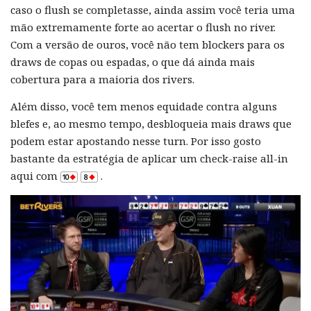
caso o flush se completasse, ainda assim você teria uma
mão extremamente forte ao acertar o flush no river.
Com a versão de ouros, você não tem blockers para os
draws de copas ou espadas, o que dá ainda mais
cobertura para a maioria dos rivers.
Além disso, você tem menos equidade contra alguns
blefes e, ao mesmo tempo, desbloqueia mais draws que
podem estar apostando nesse turn. Por isso gosto
bastante da estratégia de aplicar um check-raise all-in
aqui com
.