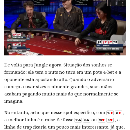
De volta para Jungle agora. Situação dos sonhos se
formando: ele tem o nuts no turn em um pote 4-bet e a
oponente está apostando alto. Quando o adversário
começa a usar sizes realmente grandes, suas mãos
acabam pagando muito mais do que normalmente se
imagina.
No entanto, acho que nesse spot específico, com
,
a melhor linha é o raise. Se fosse
ou
, a
linha de trap ficaria um pouco mais interessante, já que,