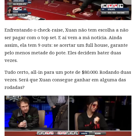
Enfrentando o check-raise, Xuan não tem escolha a não
ser pagar com o top set. E aí vem a má notícia. Ainda
assim, ela tem 9 outs: se acertar um full house, garante
pelo menos metade do pote. Eles decidem bater duas
vezes.
Tudo certo, all-in para um pote de $80.000. Rodando duas
vezes. Será que Xuan consegue ganhar em alguma das
rodadas?