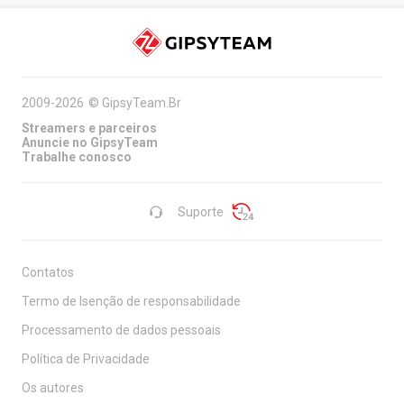
2009-2026
©
GipsyTeam.Br
Streamers e parceiros
Anuncie no GipsyTeam
Trabalhe conosco
Suporte
Contatos
Termo de Isenção de responsabilidade
Processamento de dados pessoais
Política de Privacidade
Os autores