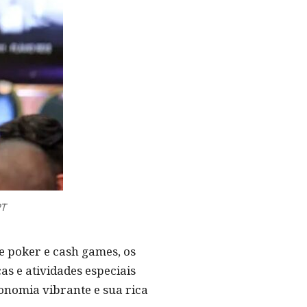
PT
de poker e cash games, os
as e atividades especiais
ronomia vibrante e sua rica