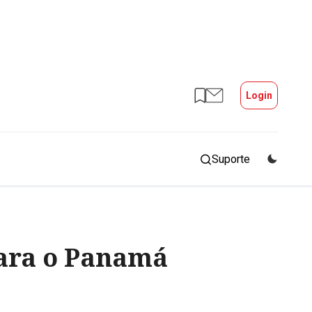
Login
Suporte
para o Panamá