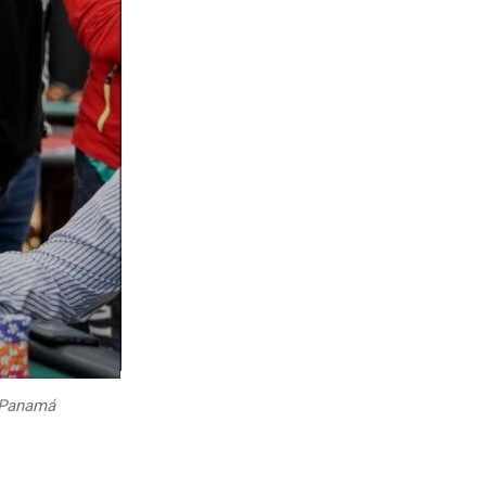
 Panamá