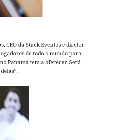
, CEO da Stack Eventos e diretor
r jogadores de todo o mundo para
and Panama tem a oferecer. Será
delas”.