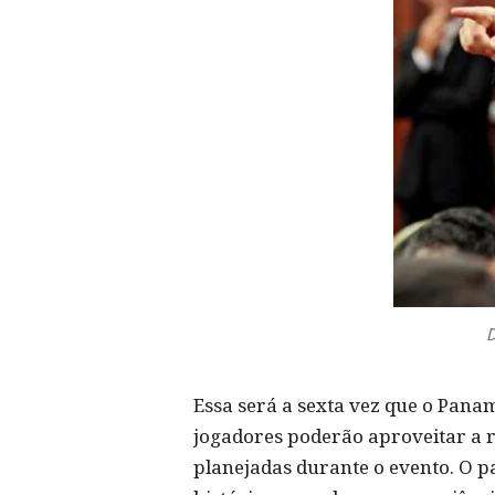
D
Essa será a sexta vez que o Panam
jogadores poderão aproveitar a ri
planejadas durante o evento. O p