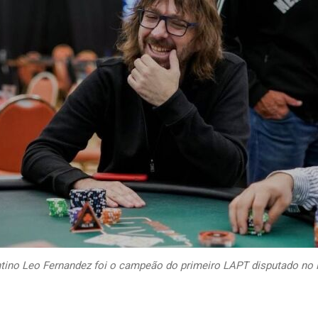
ntino Leo Fernandez foi o campeão do primeiro LAPT disputado no