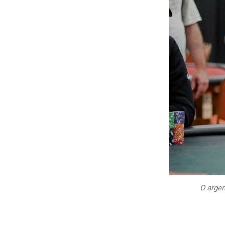
O arge