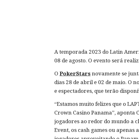
A temporada 2023 do Latin Americ
08 de agosto. O evento será rea
O
PokerStars
novamente se junta
dias 28 de abril e 02 de maio. O
e espectadores, que terão disponí
“Estamos muito felizes que o LA
Crown Casino Panama”, aponta Ced
jogadores ao redor do mundo a c
Event, os cash games ou apenas 
jogadores aproveitando o Panam