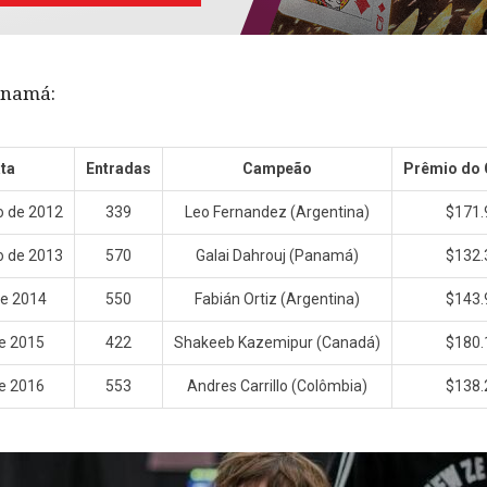
anamá:
ta
Entradas
Campeão
Prêmio do
 de 2012
339
Leo Fernandez (Argentina)
$171.
 de 2013
570
Galai Dahrouj (Panamá)
$132.
de 2014
550
Fabián Ortiz (Argentina)
$143.
e 2015
422
Shakeeb Kazemipur (Canadá)
$180.
e 2016
553
Andres Carrillo (Colômbia)
$138.