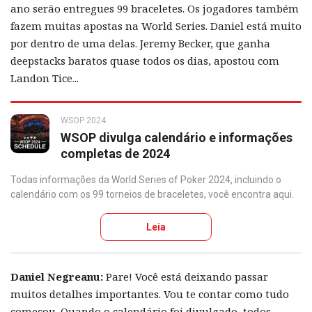
ano serão entregues 99 braceletes. Os jogadores também
fazem muitas apostas na World Series. Daniel está muito
por dentro de uma delas. Jeremy Becker, que ganha
deepstacks baratos quase todos os dias, apostou com
Landon Tice...
WSOP 2024
WSOP divulga calendário e informações
completas de 2024
Todas informações da World Series of Poker 2024, incluindo o
calendário com os 99 torneios de braceletes, você encontra aqui.
Leia
Daniel Negreanu:
Pare! Você está deixando passar
muitos detalhes importantes. Vou te contar como tudo
começou. Quando o calendário foi divulgado, todos