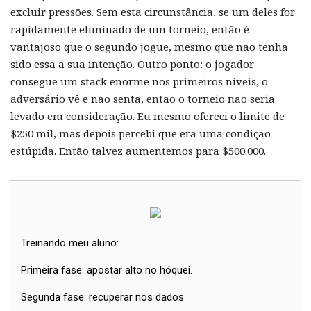
excluir pressões. Sem esta circunstância, se um deles for
rapidamente eliminado de um torneio, então é
vantajoso que o segundo jogue, mesmo que não tenha
sido essa a sua intenção. Outro ponto: o jogador
consegue um stack enorme nos primeiros níveis, o
adversário vê e não senta, então o torneio não seria
levado em consideração. Eu mesmo ofereci o limite de
$250 mil, mas depois percebi que era uma condição
estúpida. Então talvez aumentemos para $500.000.
Treinando meu aluno:
Primeira fase: apostar alto no hóquei.
Segunda fase: recuperar nos dados