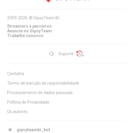
2009-2026
©
GipsyTeam.Br
Streamers e parceiros
Anuncie no GipsyTeam
Trabalhe conosco
Suporte
Contatos
Termo de Isenção de responsabilidade
Processamento de dados pessoais
Política de Privacidade
Os autores
gipsyteambr_bot