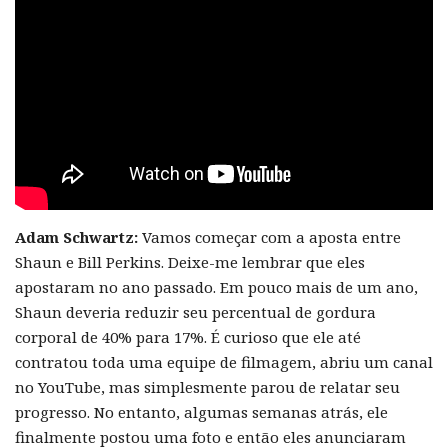
Adam Schwartz:
Vamos começar com a aposta entre
Shaun e Bill Perkins. Deixe-me lembrar que eles
apostaram no ano passado. Em pouco mais de um ano,
Shaun deveria reduzir seu percentual de gordura
corporal de 40% para 17%. É curioso que ele até
contratou toda uma equipe de filmagem, abriu um canal
no YouTube, mas simplesmente parou de relatar seu
progresso. No entanto, algumas semanas atrás, ele
finalmente postou uma foto e então eles anunciaram