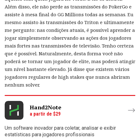
Além disso, ele não perde as transmissões do PokerGo e
assiste à mesa final do GG Millions todas as semanas. Eu
mesmo assisto às transmissões do Triton e ultimamente
me pergunto: nas condições atuais, é possível aprender a
jogar simplesmente observando as ações dos jogadores
mais fortes nas transmissões de televisão. Tenho certeza
que é possível. Naturalmente, desta forma você não
poderá se tornar um jogador de elite, mas poderá atingir
um nível bastante elevado. Já disse que existem vários
jogadores regulares de high stakes que nunca abriram
nenhum solver.
Hand2Note
a partir de $29
Um software inovador para coletar, analisar e exibir
estatísticas para jogadores profissionais