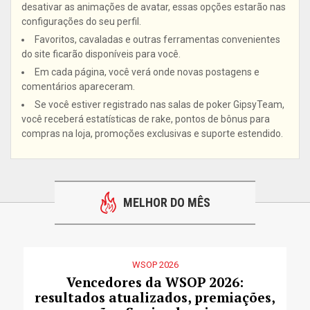
desativar as animações de avatar, essas opções estarão nas
configurações do seu perfil.
Favoritos, cavaladas e outras ferramentas convenientes
do site ficarão disponíveis para você.
Em cada página, você verá onde novas postagens e
comentários apareceram.
Se você estiver registrado nas salas de poker GipsyTeam,
você receberá estatísticas de rake, pontos de bônus para
compras na loja, promoções exclusivas e suporte estendido.
MELHOR DO MÊS
WSOP 2026
Vencedores da WSOP 2026:
resultados atualizados, premiações,