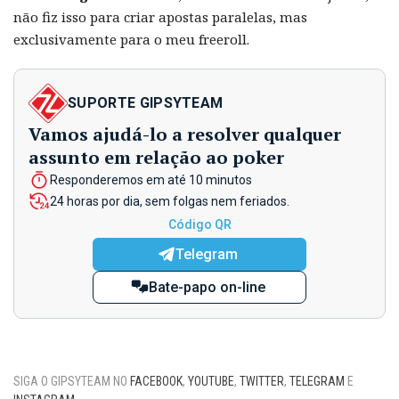
não fiz isso para criar apostas paralelas, mas
exclusivamente para o meu freeroll.
SUPORTE GIPSYTEAM
Vamos ajudá-lo a resolver qualquer
assunto em relação ao poker
Responderemos em até 10 minutos
24 horas por dia, sem folgas nem feriados.
Código QR
Telegram
Bate-papo on-line
SIGA O GIPSYTEAM NO
FACEBOOK
,
YOUTUBE
,
TWITTER
,
TELEGRAM
E