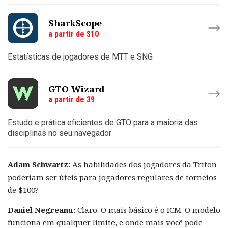
SharkScope
a partir de $10
Estatísticas de jogadores de MTT e SNG
GTO Wizard
a partir de 39
Estudo e prática eficientes de GTO para a maioria das
disciplinas no seu navegador
Adam Schwartz:
As habilidades dos jogadores da Triton
poderiam ser úteis para jogadores regulares de torneios
de $100?
Daniel Negreanu:
Claro. O mais básico é o ICM. O modelo
funciona em qualquer limite, e onde mais você pode