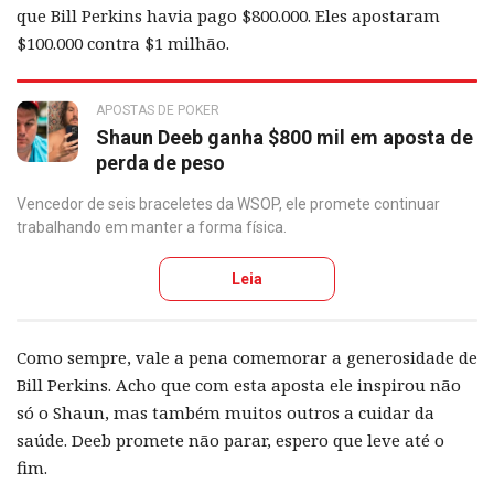
que Bill Perkins havia pago $800.000. Eles apostaram
$100.000 contra $1 milhão.
APOSTAS DE POKER
Shaun Deeb ganha $800 mil em aposta de
perda de peso
Vencedor de seis braceletes da WSOP, ele promete continuar
trabalhando em manter a forma física.
Leia
Como sempre, vale a pena comemorar a generosidade de
Bill Perkins. Acho que com esta aposta ele inspirou não
só o Shaun, mas também muitos outros a cuidar da
saúde. Deeb promete não parar, espero que leve até o
fim.