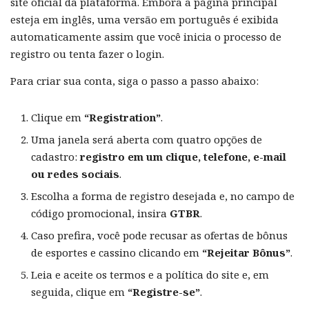
site oficial da plataforma. Embora a página principal
esteja em inglês, uma versão em português é exibida
automaticamente assim que você inicia o processo de
registro ou tenta fazer o login.
Para criar sua conta, siga o passo a passo abaixo:
Clique em
“Registration”
.
Uma janela será aberta com quatro opções de
cadastro:
registro em um clique, telefone, e-mail
ou redes sociais
.
Escolha a forma de registro desejada e, no campo de
código promocional, insira
GTBR
.
Caso prefira, você pode recusar as ofertas de bônus
de esportes e cassino clicando em
“Rejeitar Bônus”
.
Leia e aceite os termos e a política do site e, em
seguida, clique em
“Registre-se”
.