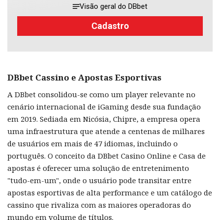
Visão geral do DBbet
Cadastro
DBbet Cassino e Apostas Esportivas
A DBbet consolidou-se como um player relevante no
cenário internacional de iGaming desde sua fundação
em 2019. Sediada em Nicósia, Chipre, a empresa opera
uma infraestrutura que atende a centenas de milhares
de usuários em mais de 47 idiomas, incluindo o
português. O conceito da DBbet Casino Online e Casa de
apostas é oferecer uma solução de entretenimento
"tudo-em-um", onde o usuário pode transitar entre
apostas esportivas de alta performance e um catálogo de
cassino que rivaliza com as maiores operadoras do
mundo em volume de títulos.