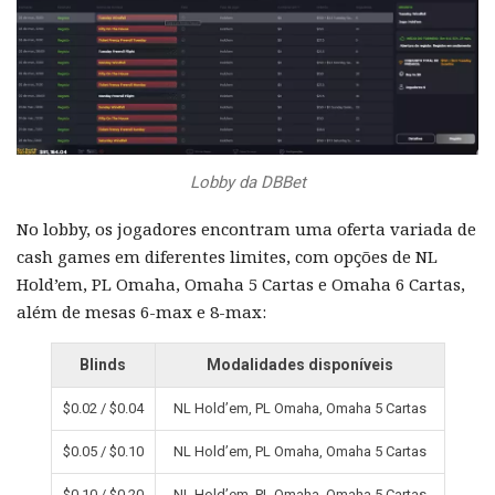
Lobby da DBBet
No lobby, os jogadores encontram uma oferta variada de
cash games em diferentes limites, com opções de NL
Hold’em, PL Omaha, Omaha 5 Cartas e Omaha 6 Cartas,
além de mesas 6-max e 8-max:
Blinds
Modalidades disponíveis
$0.02 / $0.04
NL Hold’em, PL Omaha, Omaha 5 Cartas
$0.05 / $0.10
NL Hold’em, PL Omaha, Omaha 5 Cartas
$0.10 / $0.20
NL Hold’em, PL Omaha, Omaha 5 Cartas