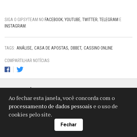
SIGA O GIPSYTEAM NO
FACEBOOK
,
YOUTUBE
,
TWITTER
,
TELEGRAM
E
INSTAGRAM
.
TAGS:
ANÁLISE
CASA DE APOSTAS
DBBET
CASSINO ONLINE
COMPARTILHAR NOTÍCIAS
MAIS NO TÓPICO
Ao fechar esta janela, você concorda com o
22.12.2024 04:50
processamento de dados pessoais
e o uso de
Jayser e "Munez_StaRR" analisam suas
cookies pelo site.
mãos de cash games – Parte 2
Fechar
24.11.2025 03:40