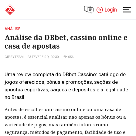
Login
ANÁLISE
Análise da DBbet, cassino online e
casa de apostas
GIPSYTEAM
23 FEVEREIRO, 20:30
656
Uma review completa do DBbet Cassino: catálogo de
jogos oferecidos, bônus e promoções, seções de
apostas esportivas, saques e depósitos e a legalidade
no Brasil.
Antes de escolher um cassino online ou uma casa de
apostas, é essencial analisar não apenas os bônus ou a
variedade de jogos, mas também fatores como
segurança, métodos de pagamento, facilidade de uso e