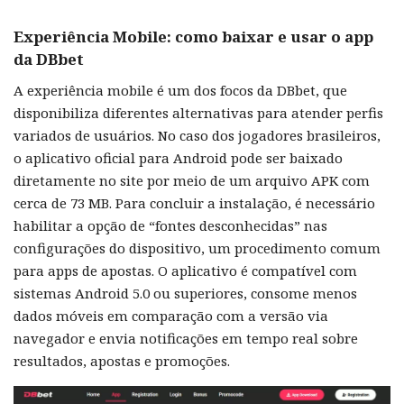
Experiência Mobile: como baixar e usar o app
da DBbet
A experiência mobile é um dos focos da DBbet, que
disponibiliza diferentes alternativas para atender perfis
variados de usuários. No caso dos jogadores brasileiros,
o aplicativo oficial para Android pode ser baixado
diretamente no site por meio de um arquivo APK com
cerca de 73 MB. Para concluir a instalação, é necessário
habilitar a opção de “fontes desconhecidas” nas
configurações do dispositivo, um procedimento comum
para apps de apostas. O aplicativo é compatível com
sistemas Android 5.0 ou superiores, consome menos
dados móveis em comparação com a versão via
navegador e envia notificações em tempo real sobre
resultados, apostas e promoções.