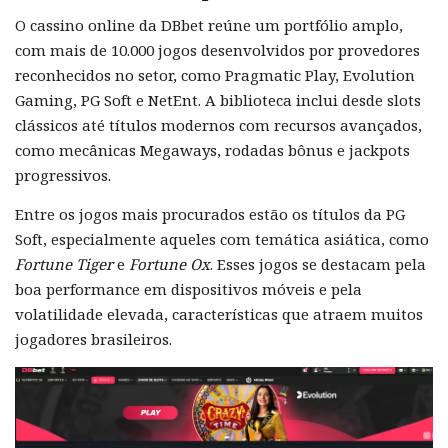
O cassino online da DBbet reúne um portfólio amplo,
com mais de 10.000 jogos desenvolvidos por provedores
reconhecidos no setor, como Pragmatic Play, Evolution
Gaming, PG Soft e NetEnt. A biblioteca inclui desde slots
clássicos até títulos modernos com recursos avançados,
como mecânicas Megaways, rodadas bônus e jackpots
progressivos.
Entre os jogos mais procurados estão os títulos da PG
Soft, especialmente aqueles com temática asiática, como
Fortune Tiger
e
Fortune Ox
. Esses jogos se destacam pela
boa performance em dispositivos móveis e pela
volatilidade elevada, características que atraem muitos
jogadores brasileiros.