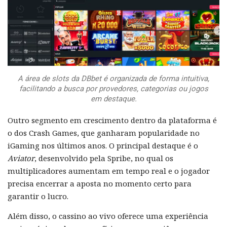
A área de slots da DBbet é organizada de forma intuitiva,
facilitando a busca por provedores, categorias ou jogos
em destaque.
Outro segmento em crescimento dentro da plataforma é
o dos Crash Games, que ganharam popularidade no
iGaming nos últimos anos. O principal destaque é o
Aviator
, desenvolvido pela Spribe, no qual os
multiplicadores aumentam em tempo real e o jogador
precisa encerrar a aposta no momento certo para
garantir o lucro.
Além disso, o cassino ao vivo oferece uma experiência