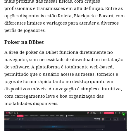
mais próxima das mesas físicas, com crupiês
profissionais e transmissões em alta definição. Entre as
opções disponíveis estão Roleta, Blackjack e Bacará, com
diferentes limites e variações para atender a diversos
perfis de jogadores.
Poker na DBbet
A área de poker da DBbet funciona diretamente no
navegador, sem necessidade de download ou instalação
de software. A plataforma é totalmente web-based,
permitindo que o usuário acesse as mesas, torneios e
jogos de forma rápida tanto no desktop quanto em
dispositivos móveis. A navegação é simples e intuitiva,
com carregamento leve e boa organização das
modalidades disponíveis.