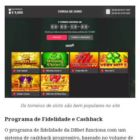
Os torneios de slots são bem populares no site
Programa de Fidelidade e Cashback
O programa de fidelidade da DBbet funciona com um
sistema de cashback progressivo, baseado no volume de