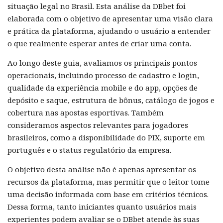
situação legal no Brasil. Esta análise da DBbet foi
elaborada com o objetivo de apresentar uma visão clara
e prática da plataforma, ajudando o usuário a entender
o que realmente esperar antes de criar uma conta.
Ao longo deste guia, avaliamos os principais pontos
operacionais, incluindo processo de cadastro e login,
qualidade da experiência mobile e do app, opções de
depósito e saque, estrutura de bônus, catálogo de jogos e
cobertura nas apostas esportivas. Também
consideramos aspectos relevantes para jogadores
brasileiros, como a disponibilidade do PIX, suporte em
português e o status regulatório da empresa.
O objetivo desta análise não é apenas apresentar os
recursos da plataforma, mas permitir que o leitor tome
uma decisão informada com base em critérios técnicos.
Dessa forma, tanto iniciantes quanto usuários mais
experientes podem avaliar se o DBbet atende às suas