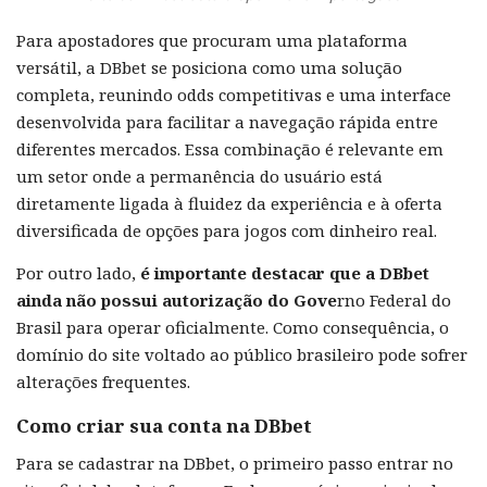
Para apostadores que procuram uma plataforma
versátil, a DBbet se posiciona como uma solução
completa, reunindo odds competitivas e uma interface
desenvolvida para facilitar a navegação rápida entre
diferentes mercados. Essa combinação é relevante em
um setor onde a permanência do usuário está
diretamente ligada à fluidez da experiência e à oferta
diversificada de opções para jogos com dinheiro real.
Por outro lado,
é importante destacar que a DBbet
ainda não possui autorização do Gove
rno Federal do
Brasil para operar oficialmente. Como consequência, o
domínio do site voltado ao público brasileiro pode sofrer
alterações frequentes.
Como criar sua conta na DBbet
Para se cadastrar na DBbet, o primeiro passo entrar no