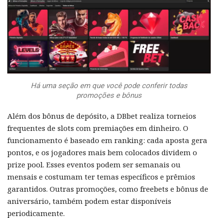
Há uma seção em que você pode conferir todas
promoções e bônus
Além dos bônus de depósito, a DBbet realiza torneios
frequentes de slots com premiações em dinheiro. O
funcionamento é baseado em ranking: cada aposta gera
pontos, e os jogadores mais bem colocados dividem o
prize pool. Esses eventos podem ser semanais ou
mensais e costumam ter temas específicos e prêmios
garantidos. Outras promoções, como freebets e bônus de
aniversário, também podem estar disponíveis
periodicamente.