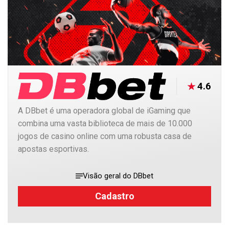
4.6
A DBbet é uma operadora global de iGaming que
combina uma vasta biblioteca de mais de 10.000
jogos de casino online com uma robusta casa de
apostas esportivas.
Visão geral do DBbet
Cadastro