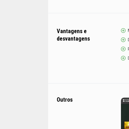
Vantagens e
desvantagens
Outros