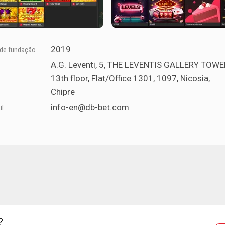
2019
de fundação
A.G. Leventi, 5, THE LEVENTIS GALLERY TOWE
e
13th floor, Flat/Office 1301, 1097, Nicosia,
Chipre
info-en@db-bet.com
il
?