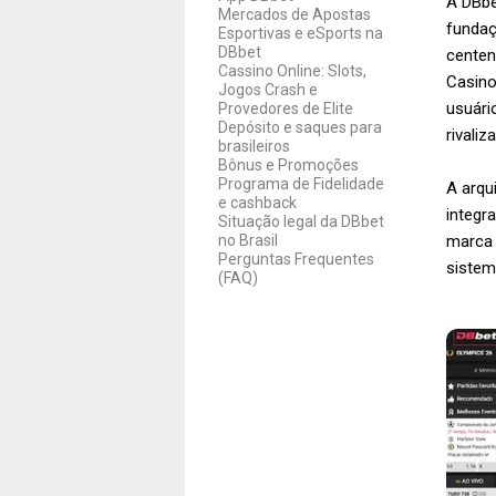
A DBbe
Mercados de Apostas
fundaç
Esportivas e eSports na
DBbet
centen
Cassino Online: Slots,
Casino
Jogos Crash e
usuári
Provedores de Elite
Depósito e saques para
rivali
brasileiros
Bônus e Promoções
Programa de Fidelidade
A arqu
e cashback
integr
Situação legal da DBbet
no Brasil
marca 
Perguntas Frequentes
sistem
(FAQ)