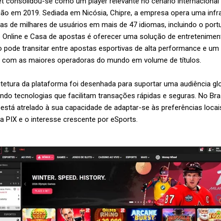
t consolidou-se como um player relevante no cenário internacional
ão em 2019. Sediada em Nicósia, Chipre, a empresa opera uma infra
as de milhares de usuários em mais de 47 idiomas, incluindo o port
 Online e Casa de apostas é oferecer uma solução de entretenime
o pode transitar entre apostas esportivas de alta performance e um
za com as maiores operadoras do mundo em volume de títulos.
itetura da plataforma foi desenhada para suportar uma audiência glob
ando tecnologias que facilitam transações rápidas e seguras. No Bra
está atrelado à sua capacidade de adaptar-se às preferências loc
a PIX e o interesse crescente por eSports.