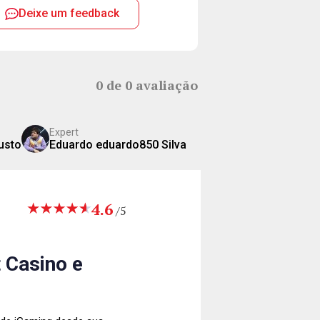
Deixe um feedback
0 de 0 avaliação
Expert
usto
Eduardo eduardo850 Silva
4.6
/5
 Casino e