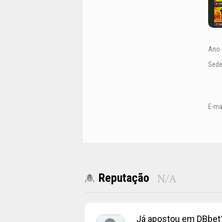
Ano 
Sed
E-ma
N/A
Reputação
Já apostou em DBbet