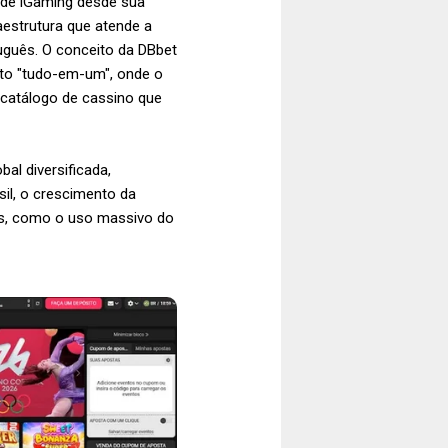
 de iGaming desde sua
estrutura que atende a
uguês. O conceito da DBbet
nto "tudo-em-um", onde o
 catálogo de cassino que
al diversificada,
sil, o crescimento da
ais, como o uso massivo do