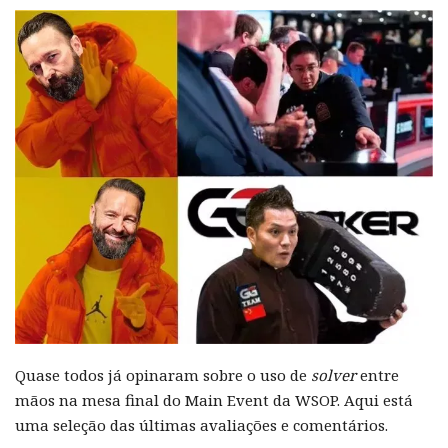
Quase todos já opinaram sobre o uso de
solver
entre
mãos na mesa final do Main Event da WSOP. Aqui está
uma seleção das últimas avaliações e comentários.