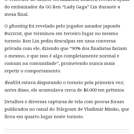
do embaixador da GG Ren “Lady Gaga” Lin durante a
mesa final.
O
ghosting
foi revelado pelo jogador amador japonês
Buzzcut, que terminou em terceiro lugar no mesmo
torneio. Ren Lin pediu desculpas em uma conversa
privada com ele, dizendo que “90% dos finalistas fariam
o mesmo, e que isso é algo completamente normal e
comum na comunidade”, prometendo nunca mais
repetir o comportamento.
RealOA
estava disputando o torneio pela primeira vez;
antes disso, ele acumulava cerca de $6.000 em prêmios.
Detalhes e diversas capturas de tela com provas foram
publicados no canal do Telegram de Vladimir Minko, que
ficou em quarto lugar neste torneio.