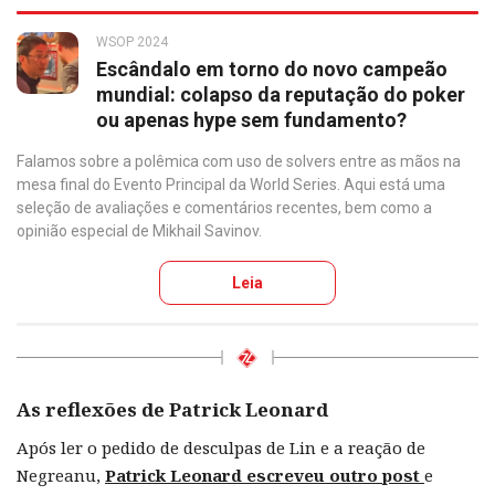
WSOP 2024
Escândalo em torno do novo campeão
mundial: colapso da reputação do poker
ou apenas hype sem fundamento?
Falamos sobre a polêmica com uso de solvers entre as mãos na
mesa final do Evento Principal da World Series. Aqui está uma
seleção de avaliações e comentários recentes, bem como a
opinião especial de Mikhail Savinov.
Leia
As reflexões de Patrick Leonard
Após ler o pedido de desculpas de Lin e a reação de
Negreanu,
Patrick Leonard escreveu outro post
e