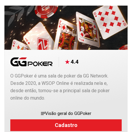
4.4
O GGPoker é uma sala de poker da GG Network.
Desde 2020, a WSOP Online é realizada nela e,
desde então, tornou-se a principal sala de poker
online do mundo.
Visão geral do GGPoker
Cadastro