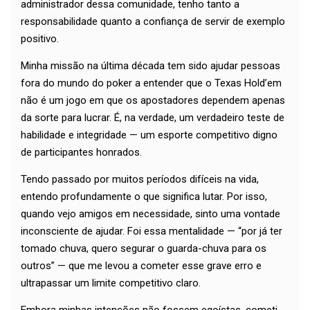
administrador dessa comunidade, tenho tanto a
responsabilidade quanto a confiança de servir de exemplo
positivo.
Minha missão na última década tem sido ajudar pessoas
fora do mundo do poker a entender que o Texas Hold’em
não é um jogo em que os apostadores dependem apenas
da sorte para lucrar. É, na verdade, um verdadeiro teste de
habilidade e integridade — um esporte competitivo digno
de participantes honrados.
Tendo passado por muitos períodos difíceis na vida,
entendo profundamente o que significa lutar. Por isso,
quando vejo amigos em necessidade, sinto uma vontade
inconsciente de ajudar. Foi essa mentalidade — “por já ter
tomado chuva, quero segurar o guarda-chuva para os
outros” — que me levou a cometer esse grave erro e
ultrapassar um limite competitivo claro.