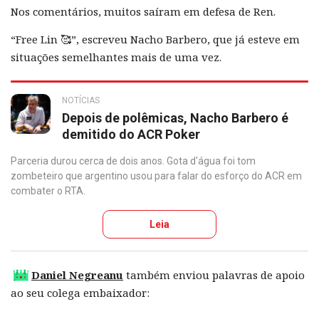
Nos comentários, muitos saíram em defesa de Ren.
“Free Lin 🥰”, escreveu Nacho Barbero, que já esteve em
situações semelhantes mais de uma vez.
NOTÍCIAS
Depois de polêmicas, Nacho Barbero é
demitido do ACR Poker
Parceria durou cerca de dois anos. Gota d'água foi tom
zombeteiro que argentino usou para falar do esforço do ACR em
combater o RTA.
Leia
Daniel Negreanu
também enviou palavras de apoio
ao seu colega embaixador: