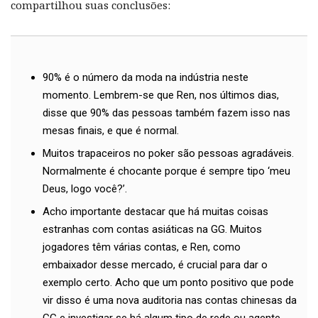
compartilhou suas conclusões:
90% é o número da moda na indústria neste
momento. Lembrem-se que Ren, nos últimos dias,
disse que 90% das pessoas também fazem isso nas
mesas finais, e que é normal.
Muitos trapaceiros no poker são pessoas agradáveis.
Normalmente é chocante porque é sempre tipo ‘meu
Deus, logo você?’.
Acho importante destacar que há muitas coisas
estranhas com contas asiáticas na GG. Muitos
jogadores têm várias contas, e Ren, como
embaixador desse mercado, é crucial para dar o
exemplo certo. Acho que um ponto positivo que pode
vir disso é uma nova auditoria nas contas chinesas da