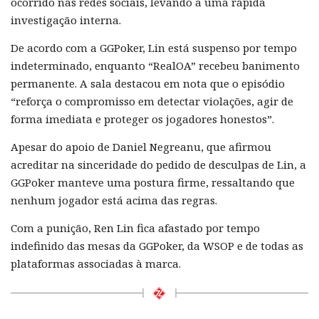
ocorrido nas redes sociais, levando a uma rápida
investigação interna.
De acordo com a GGPoker, Lin está suspenso por tempo
indeterminado, enquanto “RealOA” recebeu banimento
permanente. A sala destacou em nota que o episódio
“reforça o compromisso em detectar violações, agir de
forma imediata e proteger os jogadores honestos”.
Apesar do apoio de Daniel Negreanu, que afirmou
acreditar na sinceridade do pedido de desculpas de Lin, a
GGPoker manteve uma postura firme, ressaltando que
nenhum jogador está acima das regras.
Com a punição, Ren Lin fica afastado por tempo
indefinido das mesas da GGPoker, da WSOP e de todas as
plataformas associadas à marca.