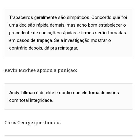
Trapaceiros geralmente são simpáticos. Concordo que foi
uma decisão rápida demais, mas acho bom estabelecer o
precedente de que ações rápidas e firmes serão tomadas
em casos de trapaça. Se a investigação mostrar o
contrário depois, dá pra reintegrar.
Kevin McPhee apoiou a punição:
Andy Tillman é de elite e confio que ele toma decisões
com total integridade.
Chris George questionou: