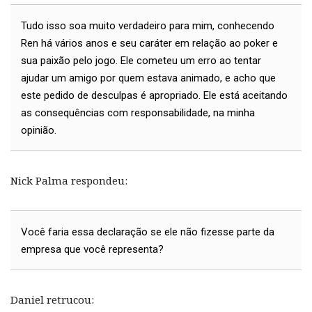
Tudo isso soa muito verdadeiro para mim, conhecendo
Ren há vários anos e seu caráter em relação ao poker e
sua paixão pelo jogo. Ele cometeu um erro ao tentar
ajudar um amigo por quem estava animado, e acho que
este pedido de desculpas é apropriado. Ele está aceitando
as consequências com responsabilidade, na minha
opinião.
Nick Palma respondeu:
Você faria essa declaração se ele não fizesse parte da
empresa que você representa?
Daniel retrucou: