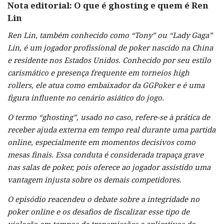
Nota editorial: O que é ghosting e quem é Ren
Lin
Ren Lin, também conhecido como “Tony” ou “Lady Gaga”
Lin, é um jogador profissional de poker nascido na China
e residente nos Estados Unidos. Conhecido por seu estilo
carismático e presença frequente em torneios high
rollers, ele atua como embaixador da GGPoker e é uma
figura influente no cenário asiático do jogo.
O termo “ghosting”, usado no caso, refere-se à prática de
receber ajuda externa em tempo real durante uma partida
online, especialmente em momentos decisivos como
mesas finais. Essa conduta é considerada trapaça grave
nas salas de poker, pois oferece ao jogador assistido uma
vantagem injusta sobre os demais competidores.
O episódio reacendeu o debate sobre a integridade no
poker online e os desafios de fiscalizar esse tipo de