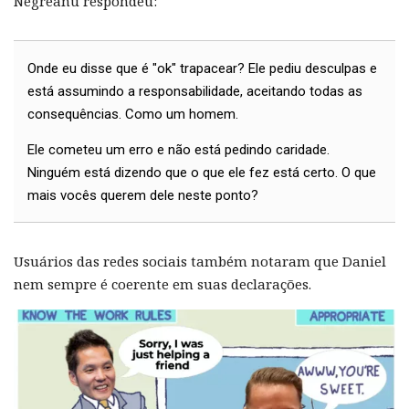
Negreanu respondeu:
Onde eu disse que é "ok" trapacear? Ele pediu desculpas e
está assumindo a responsabilidade, aceitando todas as
consequências. Como um homem.
Ele cometeu um erro e não está pedindo caridade.
Ninguém está dizendo que o que ele fez está certo. O que
mais vocês querem dele neste ponto?
Usuários das redes sociais também notaram que Daniel
nem sempre é coerente em suas declarações.