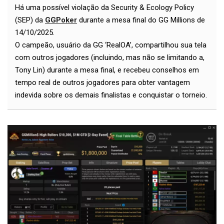
Há uma possível violação da Security & Ecology Policy
(SEP) da
GGPoker
durante a mesa final do GG Millions de
14/10/2025.
O campeão, usuário da GG ‘RealOA’, compartilhou sua tela
com outros jogadores (incluindo, mas não se limitando a,
Tony Lin) durante a mesa final, e recebeu conselhos em
tempo real de outros jogadores para obter vantagem
indevida sobre os demais finalistas e conquistar o torneio.