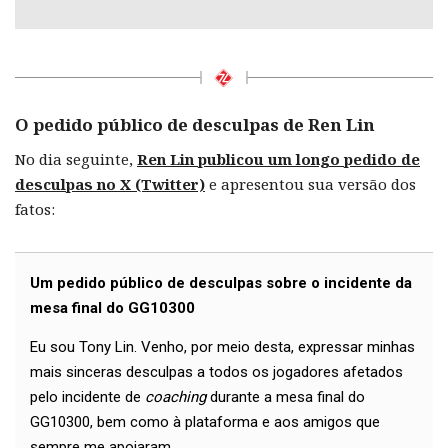
O pedido público de desculpas de Ren Lin
No dia seguinte,
Ren Lin publicou um longo pedido de
desculpas no X (Twitter)
e apresentou sua versão dos
fatos:
Um pedido público de desculpas sobre o incidente da
mesa final do GG10300
Eu sou Tony Lin. Venho, por meio desta, expressar minhas
mais sinceras desculpas a todos os jogadores afetados
pelo incidente de
coaching
durante a mesa final do
GG10300, bem como à plataforma e aos amigos que
sempre me apoiaram.