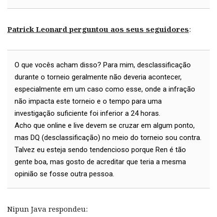
Patrick Leonard perguntou aos seus seguidores
:
O que vocês acham disso? Para mim, desclassificação
durante o torneio geralmente não deveria acontecer,
especialmente em um caso como esse, onde a infração
não impacta este torneio e o tempo para uma
investigação suficiente foi inferior a 24 horas.
Acho que online e live devem se cruzar em algum ponto,
mas DQ (desclassificação) no meio do torneio sou contra.
Talvez eu esteja sendo tendencioso porque Ren é tão
gente boa, mas gosto de acreditar que teria a mesma
opinião se fosse outra pessoa.
Nipun Java respondeu: