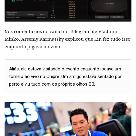
Nos comentários do canal do Telegram de Vladimir
Minko, Arseniy Karmatsky explicou que Lin fez tudo isso
enquanto jogava ao vivo:
Aliás, ele estava visitando o evento enquanto jogava um
torneio ao vivo no Chipre. Um amigo estava sentado por
perto e viu tudo com os próprios olhos 🤷‍♂️.