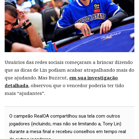
Usuários das redes sociais começaram a brincar dizendo
que as dicas de Lin podiam acabar atrapalhando mais do
que ajudando. Mas Buzzcut,
em sua investigação
detalhada
, observou que o vencedor poderia ter tido
mais “ajudantes”.
O campeão RealOA compartilhou sua tela com outros
jogadores (incluindo, mas não se limitando a, Tony Lin)
durante a mesa final e recebeu conselhos em tempo real