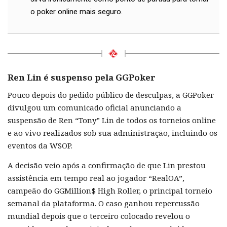
o poker online mais seguro.
Ren Lin é suspenso pela GGPoker
Pouco depois do pedido público de desculpas, a GGPoker
divulgou um comunicado oficial anunciando a
suspensão de Ren “Tony” Lin de todos os torneios online
e ao vivo realizados sob sua administração, incluindo os
eventos da WSOP.
A decisão veio após a confirmação de que Lin prestou
assistência em tempo real ao jogador “RealOA”,
campeão do GGMillion$ High Roller, o principal torneio
semanal da plataforma. O caso ganhou repercussão
mundial depois que o terceiro colocado revelou o