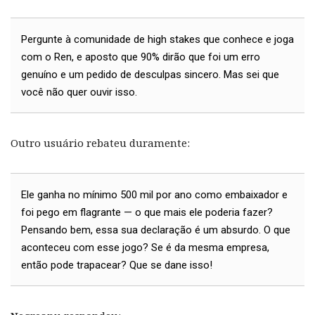
Pergunte à comunidade de high stakes que conhece e joga
com o Ren, e aposto que 90% dirão que foi um erro
genuíno e um pedido de desculpas sincero. Mas sei que
você não quer ouvir isso.
Outro usuário rebateu duramente:
Ele ganha no mínimo 500 mil por ano como embaixador e
foi pego em flagrante — o que mais ele poderia fazer?
Pensando bem, essa sua declaração é um absurdo. O que
aconteceu com esse jogo? Se é da mesma empresa,
então pode trapacear? Que se dane isso!