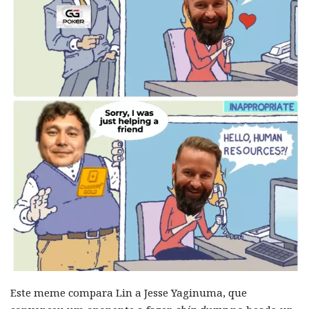
Este meme compara Lin a Jesse Yaginuma, que