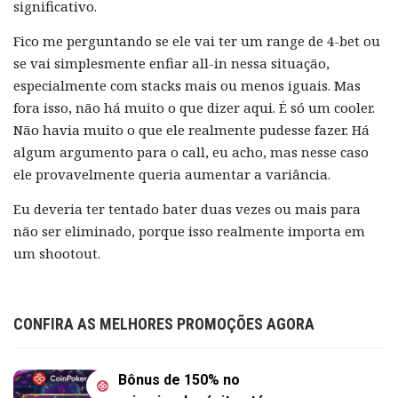
significativo.
Fico me perguntando se ele vai ter um range de 4-bet ou
se vai simplesmente enfiar all-in nessa situação,
especialmente com stacks mais ou menos iguais. Mas
fora isso, não há muito o que dizer aqui. É só um cooler.
Não havia muito o que ele realmente pudesse fazer. Há
algum argumento para o call, eu acho, mas nesse caso
ele provavelmente queria aumentar a variância.
Eu deveria ter tentado bater duas vezes ou mais para
não ser eliminado, porque isso realmente importa em
um shootout.
CONFIRA AS MELHORES PROMOÇÕES AGORA
Bônus de 150% no