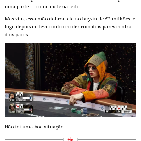
uma parte — como eu teria feito.
Mas sim, essa mão dobrou ele no buy-in de €3 milhões, e
logo depois eu levei outro cooler com dois pares contra
dois pares.
Não foi uma boa situação.