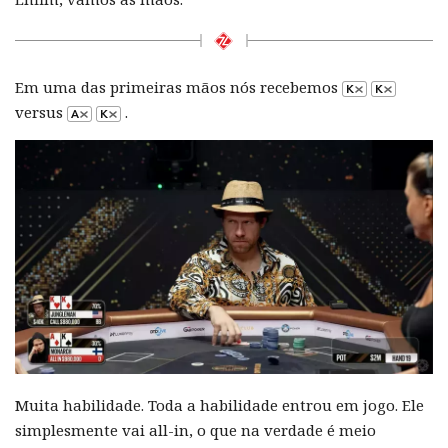
Em uma das primeiras mãos nós recebemos
versus
.
Muita habilidade. Toda a habilidade entrou em jogo. Ele
simplesmente vai all-in, o que na verdade é meio