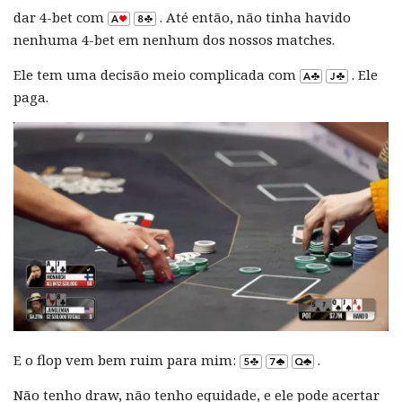
dar 4-bet com
. Até então, não tinha havido
nenhuma 4-bet em nenhum dos nossos matches.
Ele tem uma decisão meio complicada com
. Ele
paga.
E o flop vem bem ruim para mim:
.
Não tenho draw, não tenho equidade, e ele pode acertar