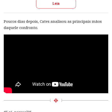
Leia
Poucos dias depois, Cates analisou as principais mãos
daquele confronto.