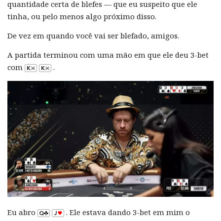
quantidade certa de blefes — que eu suspeito que ele
tinha, ou pelo menos algo próximo disso.
De vez em quando você vai ser blefado, amigos.
A partida terminou com uma mão em que ele deu 3-bet
com
.
Eu abro
. Ele estava dando 3-bet em mim o