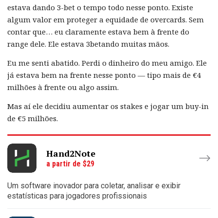
estava dando 3-bet o tempo todo nesse ponto. Existe
algum valor em proteger a equidade de overcards. Sem
contar que… eu claramente estava bem à frente do
range dele. Ele estava 3betando muitas mãos.
Eu me senti abatido. Perdi o dinheiro do meu amigo. Ele
já estava bem na frente nesse ponto — tipo mais de €4
milhões à frente ou algo assim.
Mas aí ele decidiu aumentar os stakes e jogar um buy-in
de €5 milhões.
Hand2Note
a partir de $29
Um software inovador para coletar, analisar e exibir
estatísticas para jogadores profissionais