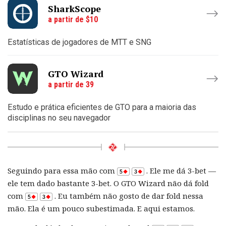
SharkScope
a partir de $10
Estatísticas de jogadores de MTT e SNG
GTO Wizard
a partir de 39
Estudo e prática eficientes de GTO para a maioria das
disciplinas no seu navegador
Seguindo para essa mão com
. Ele me dá 3-bet —
ele tem dado bastante 3-bet. O GTO Wizard não dá fold
com
. Eu também não gosto de dar fold nessa
mão. Ela é um pouco subestimada. E aqui estamos.