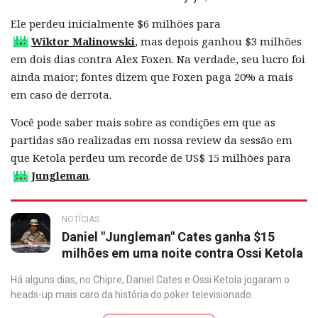
Ele perdeu inicialmente $6 milhões para
Wiktor Malinowski
, mas depois ganhou $3 milhões
em dois dias contra Alex Foxen. Na verdade, seu lucro foi
ainda maior; fontes dizem que Foxen paga 20% a mais
em caso de derrota.
Você pode saber mais sobre as condições em que as
partidas são realizadas em nossa review da sessão em
que Ketola perdeu um recorde de US$ 15 milhões para
Jungleman
.
NOTÍCIAS
Daniel "Jungleman" Cates ganha $15
milhões em uma noite contra Ossi Ketola
Há alguns dias, no Chipre, Daniel Cates e Ossi Ketola jogaram o
heads-up mais caro da história do poker televisionado.