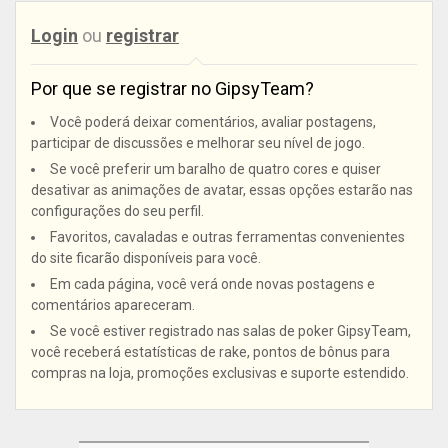
Login
ou
registrar
Por que se registrar no GipsyTeam?
Você poderá deixar comentários, avaliar postagens,
participar de discussões e melhorar seu nível de jogo.
Se você preferir um baralho de quatro cores e quiser
desativar as animações de avatar, essas opções estarão nas
configurações do seu perfil.
Favoritos, cavaladas e outras ferramentas convenientes
do site ficarão disponíveis para você.
Em cada página, você verá onde novas postagens e
comentários apareceram.
Se você estiver registrado nas salas de poker GipsyTeam,
você receberá estatísticas de rake, pontos de bônus para
compras na loja, promoções exclusivas e suporte estendido.