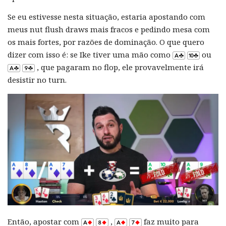
Se eu estivesse nesta situação, estaria apostando com
meus nut flush draws mais fracos e pedindo mesa com
os mais fortes, por razões de dominação. O que quero
dizer com isso é: se Ike tiver uma mão como
ou
, que pagaram no flop, ele provavelmente irá
desistir no turn.
Então, apostar com
,
faz muito para