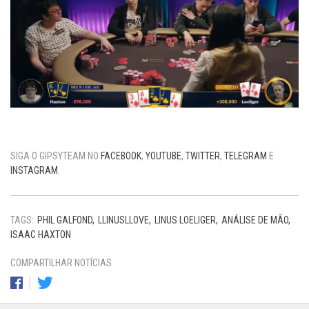
SIGA O GIPSYTEAM NO
FACEBOOK
,
YOUTUBE
,
TWITTER
,
TELEGRAM
E
INSTAGRAM
.
TAGS:
PHIL GALFOND
LLINUSLLOVE
LINUS LOELIGER
ANÁLISE DE MÃO
ISAAC HAXTON
COMPARTILHAR NOTÍCIAS