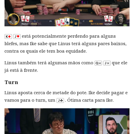
está potencialmente perdendo para alguns
blefes, mas Ike sabe que Linus terá alguns pares baixos,
contra os quais ele tem boa equidade.
Linus também terá algumas mãos como
que ele
já está à frente.
Turn
Linus aposta cerca de metade do pote. Ike decide pagar e
vamos para o turn, um
. Ótima carta para Ike.