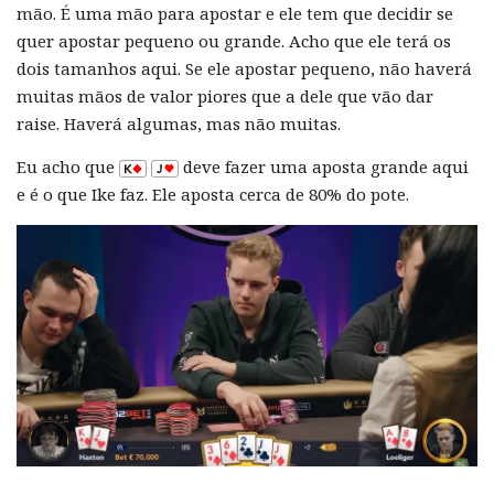
mão. É uma mão para apostar e ele tem que decidir se
quer apostar pequeno ou grande. Acho que ele terá os
dois tamanhos aqui. Se ele apostar pequeno, não haverá
muitas mãos de valor piores que a dele que vão dar
raise. Haverá algumas, mas não muitas.
Eu acho que
deve fazer uma aposta grande aqui
e é o que Ike faz. Ele aposta cerca de 80% do pote.