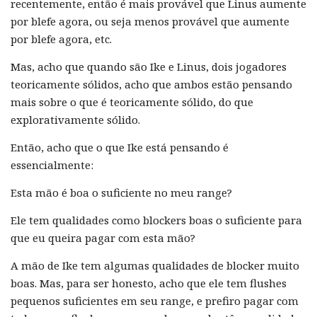
recentemente, então é mais provável que Linus aumente
por blefe agora, ou seja menos provável que aumente
por blefe agora, etc.
Mas, acho que quando são Ike e Linus, dois jogadores
teoricamente sólidos, acho que ambos estão pensando
mais sobre o que é teoricamente sólido, do que
explorativamente sólido.
Então, acho que o que Ike está pensando é
essencialmente:
Esta mão é boa o suficiente no meu range?
Ele tem qualidades como blockers boas o suficiente para
que eu queira pagar com esta mão?
A mão de Ike tem algumas qualidades de blocker muito
boas. Mas, para ser honesto, acho que ele tem flushes
pequenos suficientes em seu range, e prefiro pagar com