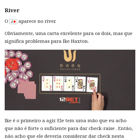
River
O
aparece no river.
Obviamente, uma carta excelente para os dois, mas que
significa problemas para Ike Haxton.
Ike é o primeiro a agir. Ele tem uma mão que eu acho
que não é forte o suficiente para dar check-raise . Então,
não acho que ele deveria considerar dar check nesta