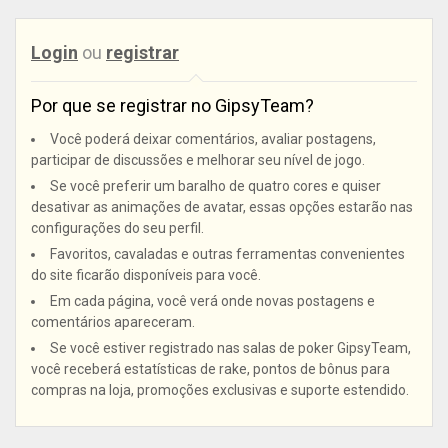
Login
ou
registrar
Por que se registrar no GipsyTeam?
Você poderá deixar comentários, avaliar postagens,
participar de discussões e melhorar seu nível de jogo.
Se você preferir um baralho de quatro cores e quiser
desativar as animações de avatar, essas opções estarão nas
configurações do seu perfil.
Favoritos, cavaladas e outras ferramentas convenientes
do site ficarão disponíveis para você.
Em cada página, você verá onde novas postagens e
comentários apareceram.
Se você estiver registrado nas salas de poker GipsyTeam,
você receberá estatísticas de rake, pontos de bônus para
compras na loja, promoções exclusivas e suporte estendido.