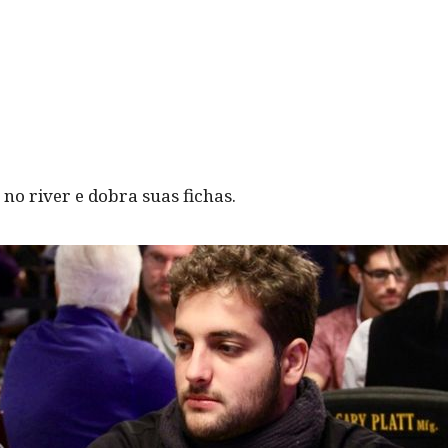
no river e dobra suas fichas.