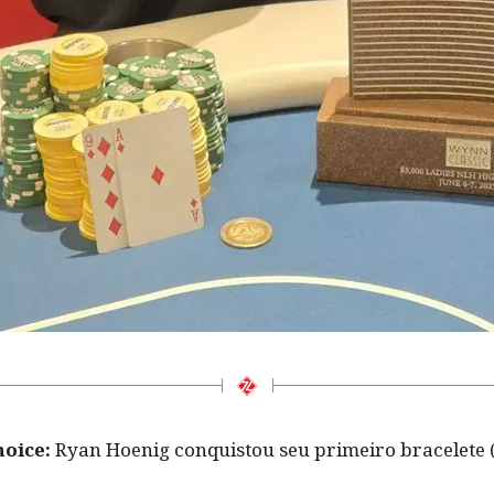
hoice:
Ryan Hoenig conquistou seu primeiro bracelete (