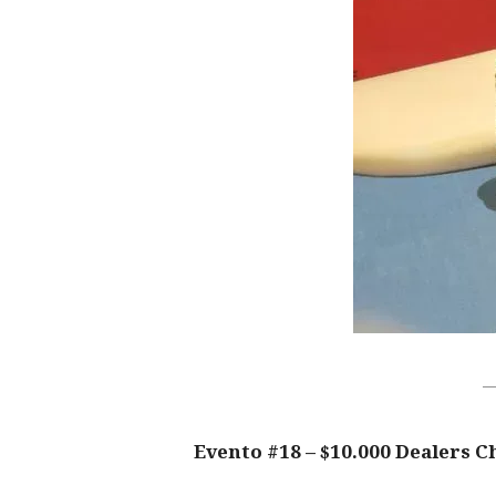
Evento #18 – $10.000 Dealers C