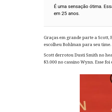
É uma sensação ótima. Essa
em 25 anos.
Graças em grande parte a Scott, E
escolheu Bohlman para seu time. 
Scott derrotou Dusti Smith no hea
$3.000 no cassino Wynn. Esse foi 