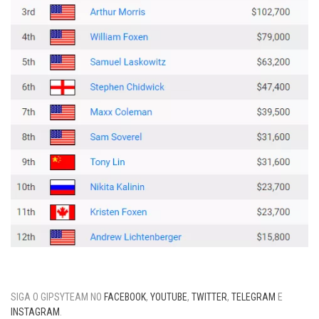
SIGA O GIPSYTEAM NO
FACEBOOK
,
YOUTUBE
,
TWITTER
,
TELEGRAM
E
INSTAGRAM
.