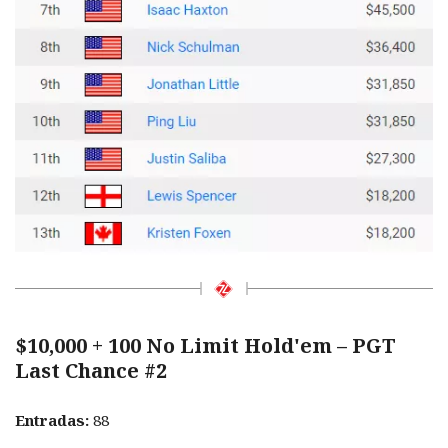
$10,000 + 100 No Limit Hold'em – PGT
Last Chance #2
Entradas:
88