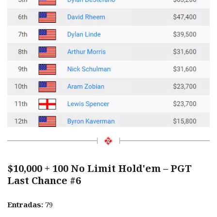
$10,000 + 100 No Limit Hold'em – PGT
Last Chance #6
Entradas:
79