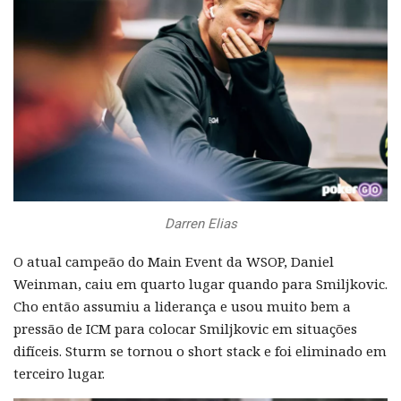
Darren Elias
O atual campeão do Main Event da WSOP, Daniel
Weinman, caiu em quarto lugar quando para Smiljkovic.
Cho então assumiu a liderança e usou muito bem a
pressão de ICM para colocar Smiljkovic em situações
difíceis. Sturm se tornou o short stack e foi eliminado em
terceiro lugar.