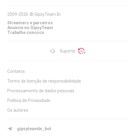
2009-2026
©
GipsyTeam.Br
Streamers e parceiros
Anuncie no GipsyTeam
Trabalhe conosco
Suporte
Contatos
Termo de Isenção de responsabilidade
Processamento de dados pessoais
Política de Privacidade
Os autores
gipsyteambr_bot