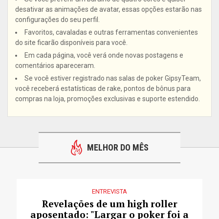
desativar as animações de avatar, essas opções estarão nas
configurações do seu perfil.
Favoritos, cavaladas e outras ferramentas convenientes
do site ficarão disponíveis para você.
Em cada página, você verá onde novas postagens e
comentários apareceram.
Se você estiver registrado nas salas de poker GipsyTeam,
você receberá estatísticas de rake, pontos de bônus para
compras na loja, promoções exclusivas e suporte estendido.
MELHOR DO MÊS
ENTREVISTA
Revelações de um high roller
aposentado: "Largar o poker foi a