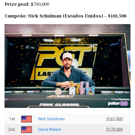
Prize pool:
$790,000
Campeão: Nick Schulman (Estados Unidos) – $161.500