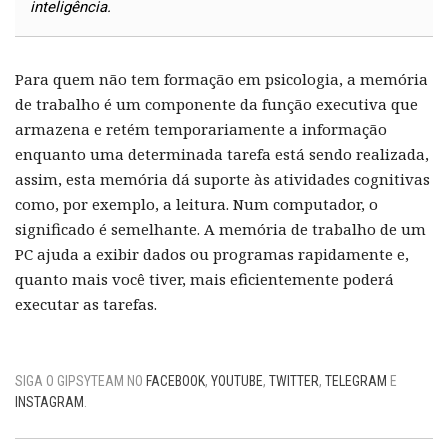
inteligência.
Para quem não tem formação em psicologia, a memória
de trabalho é um componente da função executiva que
armazena e retém temporariamente a informação
enquanto uma determinada tarefa está sendo realizada,
assim, esta memória dá suporte às atividades cognitivas
como, por exemplo, a leitura. Num computador, o
significado é semelhante. A memória de trabalho de um
PC ajuda a exibir dados ou programas rapidamente e,
quanto mais você tiver, mais eficientemente poderá
executar as tarefas.
SIGA O GIPSYTEAM NO
FACEBOOK
,
YOUTUBE
,
TWITTER
,
TELEGRAM
E
INSTAGRAM
.