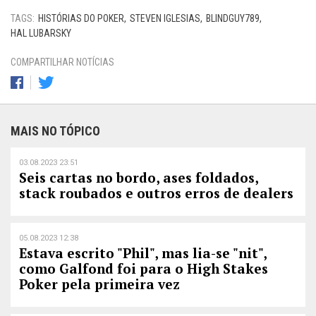
TAGS:
HISTÓRIAS DO POKER
STEVEN IGLESIAS
BLINDGUY789
HAL LUBARSKY
COMPARTILHAR NOTÍCIAS
MAIS NO TÓPICO
03.08.2023 23:51
Seis cartas no bordo, ases foldados,
stack roubados e outros erros de dealers
05.08.2023 12:38
Estava escrito "Phil", mas lia-se "nit",
como Galfond foi para o High Stakes
Poker pela primeira vez