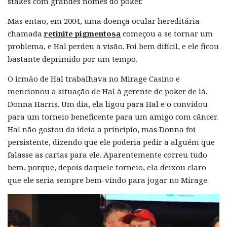
stakes com grandes nomes do poker.
Mas então, em 2004, uma doença ocular hereditária
chamada
retinite pigmentosa
começou a se tornar um
problema, e Hal perdeu a visão. Foi bem difícil, e ele ficou
bastante deprimido por um tempo.
O irmão de Hal trabalhava no Mirage Casino e
mencionou a situação de Hal à gerente de poker de lá,
Donna Harris. Um dia, ela ligou para Hal e o convidou
para um torneio beneficente para um amigo com câncer.
Hal não gostou da ideia a princípio, mas Donna foi
persistente, dizendo que ele poderia pedir a alguém que
falasse as cartas para ele. Aparentemente correu tudo
bem, porque, depois daquele torneio, ela deixou claro
que ele seria sempre bem-vindo para jogar no Mirage.