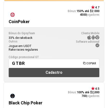
4.7
Bônus:
150% até $2.000
4500
jogadores
CoinPoker
Bônus do GipsyTeam
Cliente Mobile
33% de rakeback
Outros
Software adicional
Jogue em USDT
Rake races regulares
Código promocional GT
GTBR
COPIAR
Cadastro
4.5
Bônus:
100% até $2,000
700
jogadores
Black Chip Poker