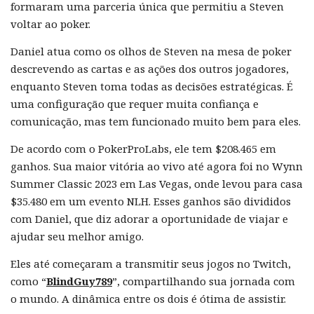
formaram uma parceria única que permitiu a Steven
voltar ao poker.
Daniel atua como os olhos de Steven na mesa de poker
descrevendo as cartas e as ações dos outros jogadores,
enquanto Steven toma todas as decisões estratégicas. É
uma configuração que requer muita confiança e
comunicação, mas tem funcionado muito bem para eles.
De acordo com o PokerProLabs, ele tem $208.465 em
ganhos. Sua maior vitória ao vivo até agora foi no Wynn
Summer Classic 2023 em Las Vegas, onde levou para casa
$35.480 em um evento NLH. Esses ganhos são divididos
com Daniel, que diz adorar a oportunidade de viajar e
ajudar seu melhor amigo.
Eles até começaram a transmitir seus jogos no Twitch,
como “
BlindGuy789
”, compartilhando sua jornada com
o mundo. A dinâmica entre os dois é ótima de assistir.