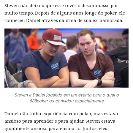
Steven não deixou que esse revés o desanimasse por
muito tempo. Depois de alguns anos longe do poker, ele
conheceu Daniel através da irmã de sua ex-namorada.
Steven e Daniel jogando em um evento para o qual o
888poker os convidou especialmente
Daniel não tinha experiência com poker, mas estava
ansioso para aprender e para ajudar. Steven estava
igualmente ansioso para ensiná-lo. Juntos, eles