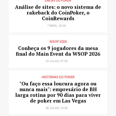
SALAS DE POKER
Análise de sites: o novo sistema de
rakeback do CoinPoker, o
CoinRewards
7 ABRIL, 02:00
WSOP 2026
Conheça os 9 jogadores da mesa
final do Main Event da WSOP 2026
23 JULHO, 07:09
HISTÓRIAS DO POKER
"Ou faço essa loucura agora ou
nunca mais": empresário de BH
larga rotina por 90 dias para viver
de poker em Las Vegas
30 JULHO, 14:34