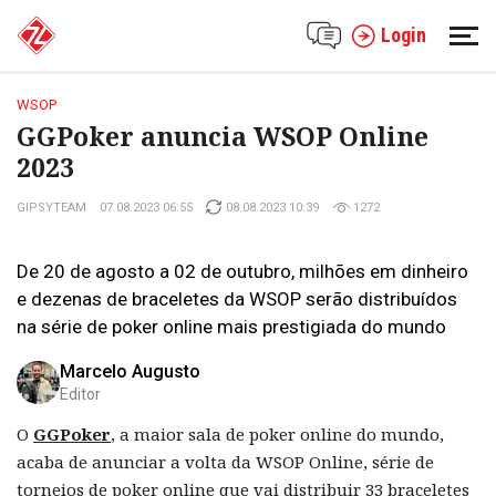
Login
WSOP
GGPoker anuncia WSOP Online
2023
GIPSYTEAM
07.08.2023 06:55
08.08.2023 10:39
1272
De 20 de agosto a 02 de outubro, milhões em dinheiro
e dezenas de braceletes da WSOP serão distribuídos
na série de poker online mais prestigiada do mundo
Marcelo Augusto
Editor
O
GGPoker
, a maior sala de poker online do mundo,
acaba de anunciar a volta da WSOP Online, série de
torneios de poker online que vai distribuir 33 braceletes