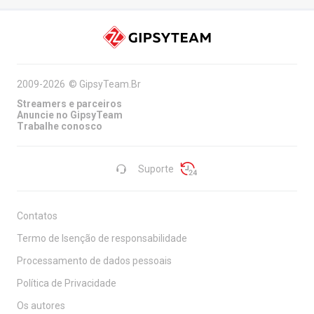
2009-2026
©
GipsyTeam.Br
Streamers e parceiros
Anuncie no GipsyTeam
Trabalhe conosco
Suporte
Contatos
Termo de Isenção de responsabilidade
Processamento de dados pessoais
Política de Privacidade
Os autores