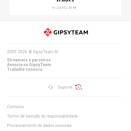
14 JULHO, 23:48
2009-2026
©
GipsyTeam.Br
Streamers e parceiros
Anuncie no GipsyTeam
Trabalhe conosco
Suporte
Contatos
Termo de Isenção de responsabilidade
Processamento de dados pessoais