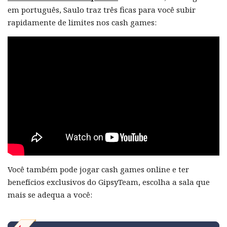
em português, Saulo traz três ficas para você subir
rapidamente de limites nos cash games:
Você também pode jogar cash games online e ter
benefícios exclusivos do GipsyTeam, escolha a sala que
mais se adequa a você: