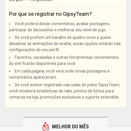
Por que se registrar no GipsyTeam?
Você poderá deixar comentários, avaliar postagens,
participar de discussões e melhorar seu nível de jogo.
Se você preferir um baralho de quatro cores e quiser
desativar as animações de avatar, essas opções estarão nas
configurações do seu perfil.
Favoritos, cavaladas e outras ferramentas convenientes
do site ficarão disponíveis para você.
Em cada página, você verá onde novas postagens e
comentários apareceram.
Se você estiver registrado nas salas de poker GipsyTeam,
você receberá estatísticas de rake, pontos de bônus para
compras na loja, promoções exclusivas e suporte estendido.
MELHOR DO MÊS