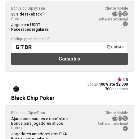
Bônus do GipsyTeam
Cliente Mobile
33% de rakeback
Outros
Software adicional
Jogue em USDT
Rake races regulares
Código promocional GT
GTBR
COPIAR
Cadastro
4.5
Bônus:
100% até $2,000
700
jogadores
Black Chip Poker
Bônus do GipsyTeam
Cliente Mobile
Ajuda com saques e depósitos
Bônus para jogadores ativos
Software adicional
Outros
Jogadores amadores dos EUA
Rake races regulares