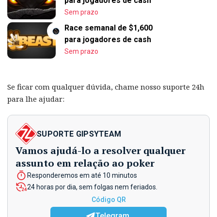
para jogadores de cash
Sem prazo
Race semanal de $1,600
para jogadores de cash
Sem prazo
Se ficar com qualquer dúvida, chame nosso suporte 24h
para lhe ajudar:
SUPORTE GIPSYTEAM
Vamos ajudá-lo a resolver qualquer
assunto em relação ao poker
Responderemos em até 10 minutos
24 horas por dia, sem folgas nem feriados.
Código QR
Telegram