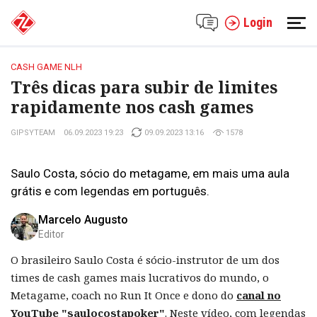
Login
CASH GAME NLH
Três dicas para subir de limites
rapidamente nos cash games
GIPSYTEAM
06.09.2023 19:23
09.09.2023 13:16
1578
Saulo Costa, sócio do metagame, em mais uma aula
grátis e com legendas em português.
Marcelo Augusto
Editor
O brasileiro Saulo Costa é sócio-instrutor de um dos
times de cash games mais lucrativos do mundo, o
Metagame, coach no Run It Once e dono do
canal no
YouTube "saulocostapoker"
. Neste vídeo, com legendas