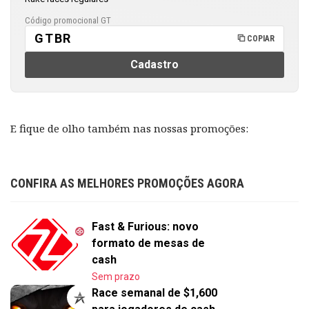
Código promocional GT
GTBR
COPIAR
Cadastro
E fique de olho também nas nossas promoções:
CONFIRA AS MELHORES PROMOÇÕES AGORA
Fast & Furious: novo
formato de mesas de
cash
Sem prazo
Race semanal de $1,600