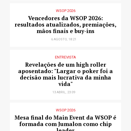
WSOP 2026
Vencedores da WSOP 2026:
resultados atualizados, premiações,
mãos finais e buy-ins
6 AGOSTO, 18:21
ENTREVISTA
Revelações de um high roller
aposentado: "Largar o poker foi a
decisão mais lucrativa da minha
vida"
13 ABRIL, 23:09
WSOP 2026
Mesa final do Main Event da WSOP é
formada com Jumalon como chip
leader