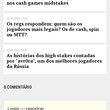
nos cash games midstakes
27.05.2022 17:02
Os regs respondem: quem são os
jogadores mais legais? Os de cash, spin
ou MTT?
02.05.2022 18:41
As histórias dos high stakes contadas
por "avr0ra", um dos melhores jogadores
da Rússia
0 COMENTÁRIO
Login
ou
registrar