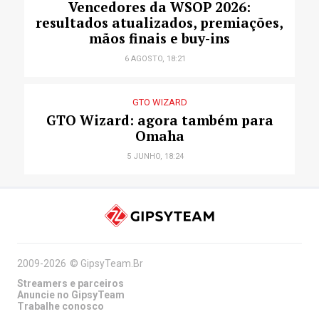
Vencedores da WSOP 2026:
resultados atualizados, premiações,
mãos finais e buy-ins
6 AGOSTO, 18:21
GTO WIZARD
GTO Wizard: agora também para
Omaha
5 JUNHO, 18:24
2009-2026
©
GipsyTeam.Br
Streamers e parceiros
Anuncie no GipsyTeam
Trabalhe conosco