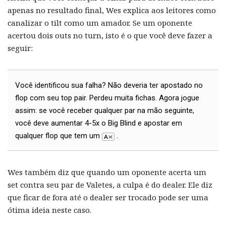
apenas no resultado final, Wes explica aos leitores como
canalizar o tilt como um amador. Se um oponente
acertou dois outs no turn, isto é o que você deve fazer a
seguir:
Você identificou sua falha? Não deveria ter apostado no
flop com seu top pair. Perdeu muita fichas. Agora jogue
assim: se você receber qualquer par na mão seguinte,
você deve aumentar 4-5x o Big Blind e apostar em
qualquer flop que tem um
.
Wes também diz que quando um oponente acerta um
set contra seu par de Valetes, a culpa é do dealer. Ele diz
que ficar de fora até o dealer ser trocado pode ser uma
ótima ideia neste caso.