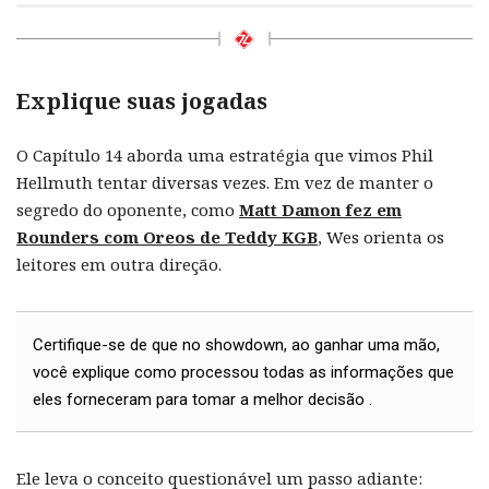
Explique suas jogadas
O Capítulo 14 aborda uma estratégia que vimos Phil
Hellmuth tentar diversas vezes. Em vez de manter o
segredo do oponente, como
Matt Damon fez em
Rounders com Oreos de Teddy KGB
, Wes orienta os
leitores em outra direção.
Certifique-se de que no showdown, ao ganhar uma mão,
você explique como processou todas as informações que
eles forneceram para tomar a melhor decisão .
Ele leva o conceito questionável um passo adiante: