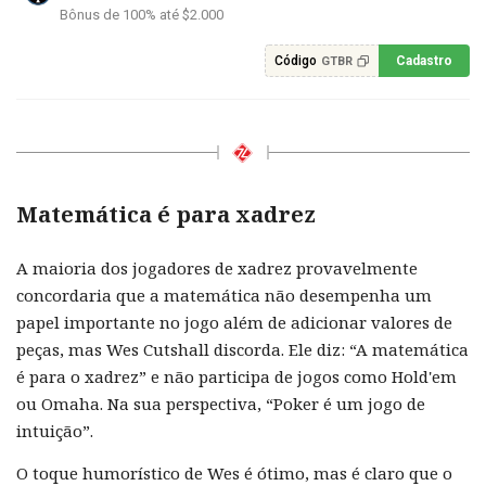
Bônus de 100% até $2.000
Código
Cadastro
GTBR
Matemática é para xadrez
A maioria dos jogadores de xadrez provavelmente
concordaria que a matemática não desempenha um
papel importante no jogo além de adicionar valores de
peças, mas Wes Cutshall discorda. Ele diz: “A matemática
é para o xadrez” e não participa de jogos como Hold'em
ou Omaha. Na sua perspectiva, “Poker é um jogo de
intuição”.
O toque humorístico de Wes é ótimo, mas é claro que o