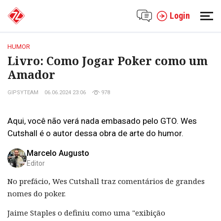
Login
HUMOR
Livro: Como Jogar Poker como um
Amador
GIPSYTEAM
06.06.2024 23:06
978
Aqui, você não verá nada embasado pelo GTO. Wes
Cutshall é o autor dessa obra de arte do humor.
Marcelo Augusto
Editor
No prefácio, Wes Cutshall traz comentários de grandes
nomes do poker.
Jaime Staples o definiu como uma "exibição