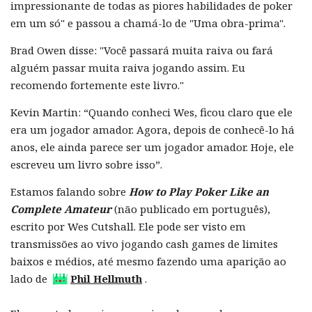
impressionante de todas as piores habilidades de poker
em um só" e passou a chamá-lo de "Uma obra-prima".
Brad Owen disse: "Você passará muita raiva ou fará
alguém passar muita raiva jogando assim. Eu
recomendo fortemente este livro."
Kevin Martin: “Quando conheci Wes, ficou claro que ele
era um jogador amador. Agora, depois de conhecê-lo há
anos, ele ainda parece ser um jogador amador. Hoje, ele
escreveu um livro sobre isso”.
Estamos falando sobre
How to Play Poker Like an
Complete Amateur
(não publicado em português),
escrito por Wes Cutshall. Ele pode ser visto em
transmissões ao vivo jogando cash games de limites
baixos e médios, até mesmo fazendo uma aparição ao
lado de
Phil Hellmuth
.