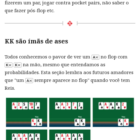
fizerem um par, jogar contra pocket pairs, não saber o
que fazer pós-flop etc.
KK são ímãs de ases
Todos conhecemos o pavor de ver um
no flop com
na mão, mesmo que entendamos as
probabilidades. Esta seção lembra aos futuros amadores
que "um
sempre aparece no flop" quando você tem
Reis.