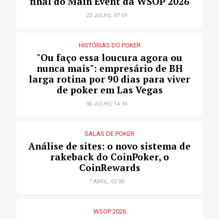
final do Main Event da WSOP 2026
23 JULHO, 07:09
HISTÓRIAS DO POKER
"Ou faço essa loucura agora ou
nunca mais": empresário de BH
larga rotina por 90 dias para viver
de poker em Las Vegas
30 JULHO, 14:34
SALAS DE POKER
Análise de sites: o novo sistema de
rakeback do CoinPoker, o
CoinRewards
7 ABRIL, 02:00
WSOP 2026