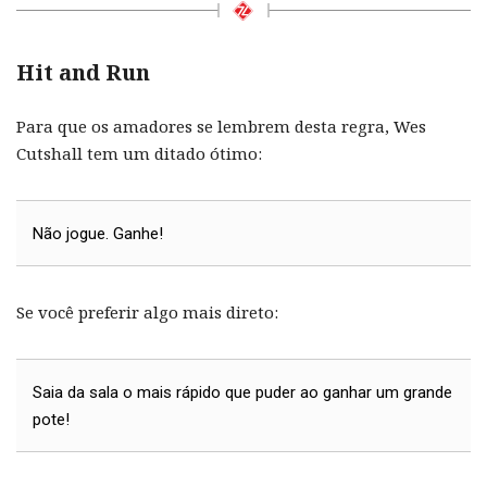
Hit and Run
Para que os amadores se lembrem desta regra, Wes
Cutshall tem um ditado ótimo:
Não jogue. Ganhe!
Se você preferir algo mais direto:
Saia da sala o mais rápido que puder ao ganhar um grande
pote!