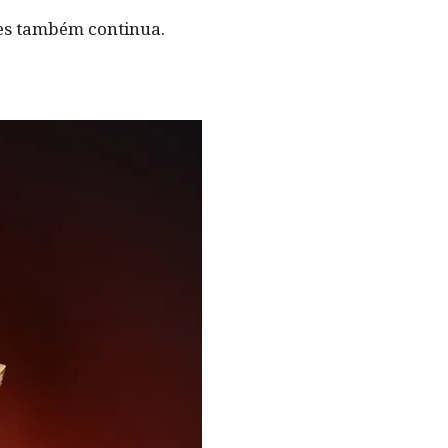
tes também continua.