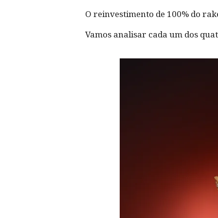
O reinvestimento de 100% do rake
Vamos analisar cada um dos qua