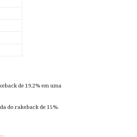
rakeback de 19,2% em uma
da do rakeback de 15%.