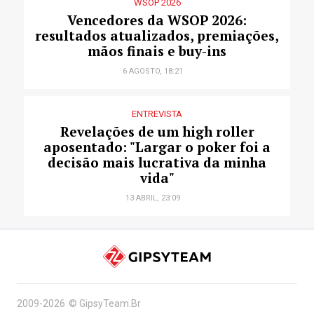
WSOP 2026
Vencedores da WSOP 2026:
resultados atualizados, premiações,
mãos finais e buy-ins
6 AGOSTO, 18:21
ENTREVISTA
Revelações de um high roller
aposentado: "Largar o poker foi a
decisão mais lucrativa da minha
vida"
13 ABRIL, 23:09
2009-2026
©
GipsyTeam.Br