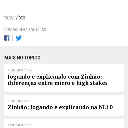
TAGS:
VÍDEO
COMPARTILHAR NOTÍCIAS
MAIS NO TÓPICO
06.07.2024 15:34
Jogando e explicando com Zinhão:
diferenças entre micro e high stakes
13.07.2024 23:31
Zinhão: Jogando e explicando na NL10
14.09.2024 16:11