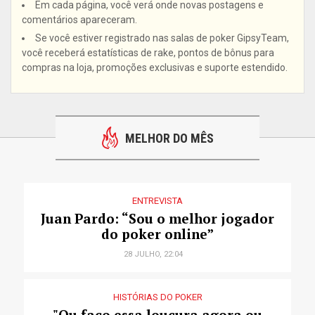
Em cada página, você verá onde novas postagens e
comentários apareceram.
Se você estiver registrado nas salas de poker GipsyTeam,
você receberá estatísticas de rake, pontos de bônus para
compras na loja, promoções exclusivas e suporte estendido.
MELHOR DO MÊS
ENTREVISTA
Juan Pardo: “Sou o melhor jogador
do poker online”
28 JULHO, 22:04
HISTÓRIAS DO POKER
"Ou faço essa loucura agora ou