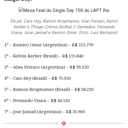
De pé: Caio Hey, Ramon Kropmanns, Alan Ferraro, Kelvin
Kerber e Thiago Crema (bolha) // Sentados: Fernando
Viana, Jose Jamad e Ramiro Omar. (foto: Luis Bertazini)
1º – Ramiro Omar (Argentina) – R$ 215.770
2º – Kelvin Kerber (Brasil) – R$ 155.840
3º – Alan Ferraro (Argentina) – R$ 99.320
4º – Caio Hey (Brasil) – R$ 75.350
5º – Ramon Kropmanns (Brasil) – R$ 58.220
6º – Fernando Viana – R$ 44.520
7º – Jose Jamad (Argentina) – R$ 35.960