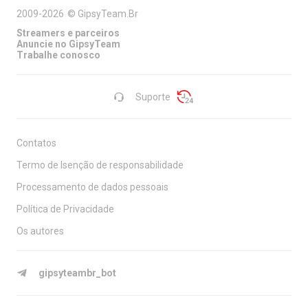
2009-2026
©
GipsyTeam.Br
Streamers e parceiros
Anuncie no GipsyTeam
Trabalhe conosco
Suporte
Contatos
Termo de Isenção de responsabilidade
Processamento de dados pessoais
Política de Privacidade
Os autores
gipsyteambr_bot