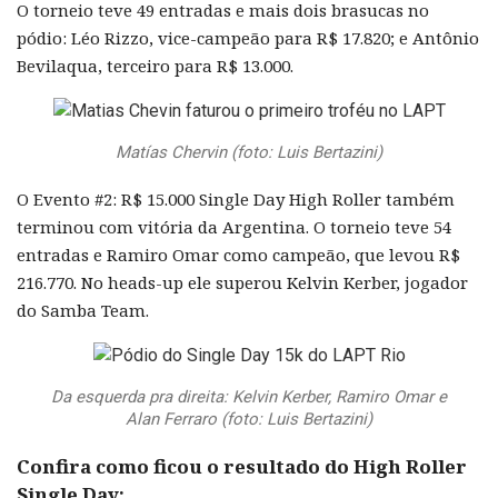
O torneio teve 49 entradas e mais dois brasucas no
pódio: Léo Rizzo, vice-campeão para R$ 17.820; e Antônio
Bevilaqua, terceiro para R$ 13.000.
Matías Chervin (foto: Luis Bertazini)
O Evento #2: R$ 15.000 Single Day High Roller também
terminou com vitória da Argentina. O torneio teve 54
entradas e Ramiro Omar como campeão, que levou R$
216.770. No heads-up ele superou Kelvin Kerber, jogador
do Samba Team.
Da esquerda pra direita: Kelvin Kerber, Ramiro Omar e
Alan Ferraro (foto: Luis Bertazini)
Confira como ficou o resultado do High Roller
Single Day: