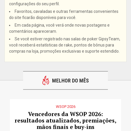
configurações do seu perfil.
Favoritos, cavaladas e outras ferramentas convenientes
do site ficarão disponíveis para você.
Em cada página, você verá onde novas postagens e
comentários apareceram.
Se você estiver registrado nas salas de poker GipsyTeam,
você receberá estatísticas de rake, pontos de bônus para
compras na loja, promoções exclusivas e suporte estendido.
MELHOR DO MÊS
WSOP 2026
Vencedores da WSOP 2026:
resultados atualizados, premiações,
mãos finais e buy-ins