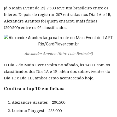
Já o Main Event de R$ 7.500 teve um brasileiro entre os
líderes. Depois de registrar 207 entradas nos Dia 1A e 1B,
Alexandre Arantes foi quem ensacou mais fichas
(290.500) entre os 96 classificados.
Alexandre Arantes (foto: Luis Bertazini)
O Dia 2 do Main Event volta no sábado, às 14:00, com os
classificados dos Dia 1A e 1B, além dos sobreviventes do
Dia 1C e Dia 1D, ambos estão acontecendo hoje.
Confira o top 10 em fichas:
Alexandre Arantes – 290.500
Luciano Piaggesi – 253.000