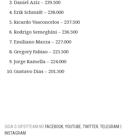
Daniel Aziz – 239.500
Erik Schmidt – 238.000
Ricardo Vasconcelos – 237.500
Rodrigo Semeghini – 236.500
Emiliano Mazza – 227.000
Gregory Fabiao – 225.500
Jorge Ramella – 224.000
Gustavo Dias – 201.500
SIGA O GIPSYTEAM NO
FACEBOOK
,
YOUTUBE
,
TWITTER
,
TELEGRAM
E
INSTAGRAM
.