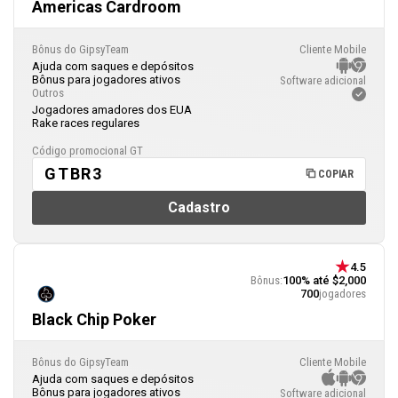
Americas Cardroom
Bônus do GipsyTeam
Cliente Mobile
Ajuda com saques e depósitos
Bônus para jogadores ativos
Software adicional
Outros
Jogadores amadores dos EUA
Rake races regulares
Código promocional GT
GTBR3
COPIAR
Cadastro
4.5
Bônus:
100% até $2,000
700
jogadores
Black Chip Poker
Bônus do GipsyTeam
Cliente Mobile
Ajuda com saques e depósitos
Bônus para jogadores ativos
Software adicional