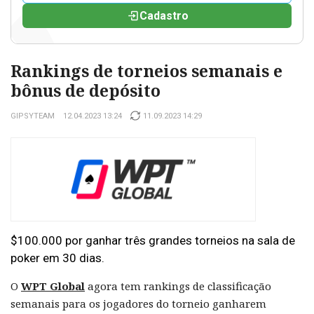
Cadastro
Rankings de torneios semanais e
bônus de depósito
GIPSYTEAM
12.04.2023 13:24
11.09.2023 14:29
$100.000 por ganhar três grandes torneios na sala de
poker em 30 dias.
O
WPT Global
agora tem rankings de classificação
semanais para os jogadores do torneio ganharem