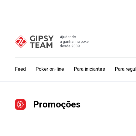
Ajudando
a ganhar no poker
desde 2009
Feed
Poker on-line
Para iniciantes
Para regu
Promoções