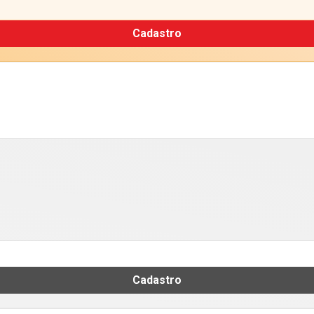
Cadastro
Cadastro