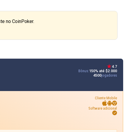
te no CoinPoker.
4.7
Bônus:
150% até $2.000
4500
jogadores
Cliente Mobile
Software adicional