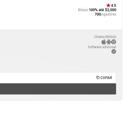
4.5
Bônus:
100% até $2,000
700
jogadores
Cliente Mobile
Software adicional
COPIAR