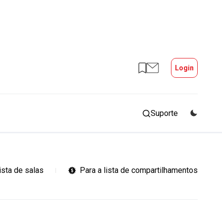
Login
Suporte
lista de salas
Para a lista de compartilhamentos