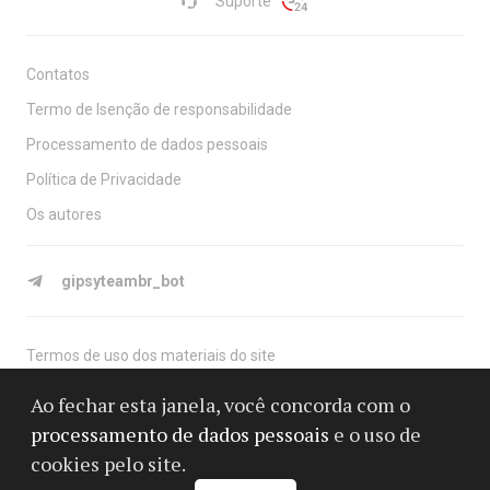
Suporte
Contatos
Termo de Isenção de responsabilidade
Processamento de dados pessoais
Política de Privacidade
Os autores
gipsyteambr_bot
Termos de uso dos materiais do site
O site é destinado a maiores de 18 anos, é apenas para fins
Ao fechar esta janela, você concorda com o
informativos e não organiza jogos de azar. Conduzimos nossas
processamento de dados pessoais
e o uso de
atividades em total conformidade com a legislação brasileira.
cookies pelo site.