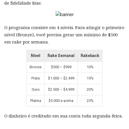
de fidelidade Rise.
O programa consiste em 4 níveis. Para atingir o primeiro
nível (Bronze), você precisa gerar um mínimo de $500
em rake por semana.
Nível
Rake Semanal
Rakeback
Bronze
$500 – $999
10%
Prata
$1.000 – $2.499
15%
Ouro
$2.500 – $4.999
20%
Platina
$5.000 e acima
25%
O dinheiro é creditado em sua conta toda segunda-feira.