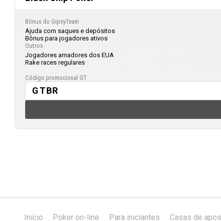
Bônus do GipsyTeam
Ajuda com saques e depósitos
Bônus para jogadores ativos
Outros
Jogadores amadores dos EUA
Rake races regulares
Código promocional GT
GTBR
Início
Poker on-line
Para iniciantes
Casas de apos