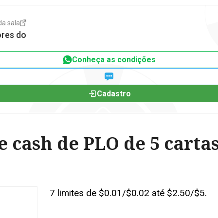
da sala
ores do
Conheça as condições
Cadastro
 cash de PLO de 5 carta
7 limites de $0.01/$0.02 até $2.50/$5.