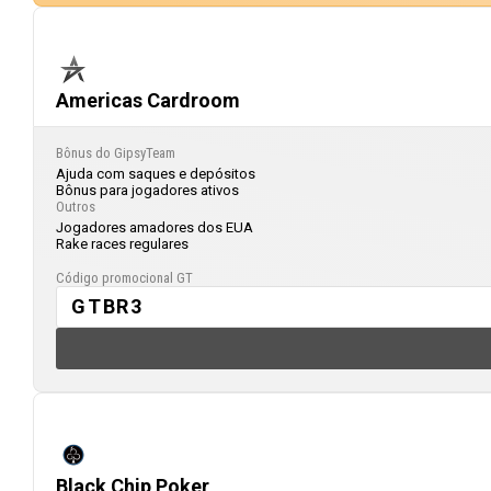
Americas Cardroom
Bônus do GipsyTeam
Ajuda com saques e depósitos
Bônus para jogadores ativos
Outros
Jogadores amadores dos EUA
Rake races regulares
Código promocional GT
GTBR3
Black Chip Poker