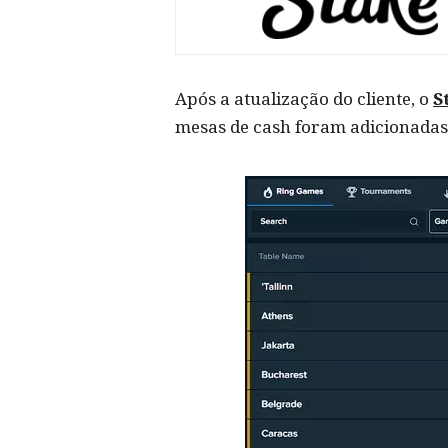
Após a atualização do cliente, o
S
mesas de cash foram adicionadas 