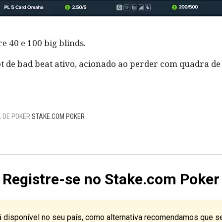
 40 e 100 big blinds.
 de bad beat ativo, acionado ao perder com quadra de o
A DE POKER
STAKE.COM POKER
Registre-se no Stake.com Poker
 disponível no seu país, como alternativa recomendamos que se