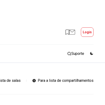
Login
Suporte
lista de salas
Para a lista de compartilhamentos