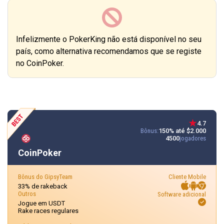
Infelizmente o PokerKing não está disponível no seu
país, como alternativa recomendamos que se registe
no CoinPoker.
4.7
Bônus:
150% até $2.000
4500
jogadores
CoinPoker
Bônus do GipsyTeam
Cliente Mobile
33% de rakeback
Outros
Software adicional
Jogue em USDT
Rake races regulares