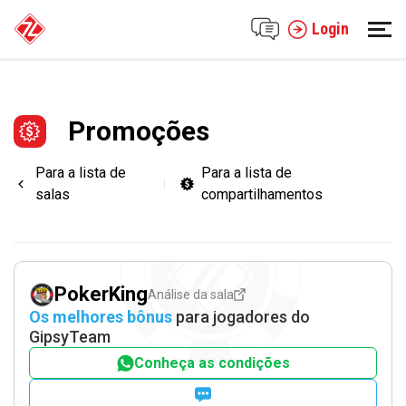
Login
Promoções
Para a lista de
Para a lista de
salas
compartilhamentos
PokerKing
Análise da sala
Os melhores bônus
para jogadores do
GipsyTeam
Conheça as condições