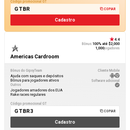
Código promocional GT
GTBR
COPIAR
Cadastro
4.4
Bônus:
100% até $2,000
1,000
jogadores
Americas Cardroom
Bônus do GipsyTeam
Cliente Mobile
Ajuda com saques e depósitos
Bônus para jogadores ativos
Software adicional
Outros
Jogadores amadores dos EUA
Rake races regulares
Código promocional GT
GTBR3
COPIAR
Cadastro