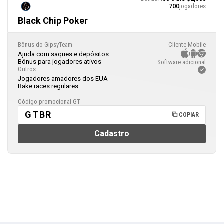
700
jogadores
Black Chip Poker
Bônus do GipsyTeam
Cliente Mobile
Ajuda com saques e depósitos
Bônus para jogadores ativos
Software adicional
Outros
Jogadores amadores dos EUA
Rake races regulares
Código promocional GT
GTBR
COPIAR
Cadastro