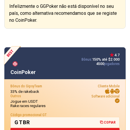
Infelizmente o GGPoker não está disponível no seu
país, como alternativa recomendamos que se registe
no CoinPoker.
4.7
Bônus:
150% até $2.000
4500
jogadores
CoinPoker
Bônus do GipsyTeam
Cliente Mobile
33% de rakeback
Outros
Software adicional
Jogue em USDT
Rake races regulares
Código promocional GT
GTBR
COPIAR