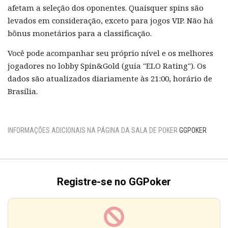
afetam a seleção dos oponentes. Quaisquer spins são
levados em consideração, exceto para jogos VIP. Não há
bônus monetários para a classificação.
Você pode acompanhar seu próprio nível e os melhores
jogadores no lobby Spin&Gold (guia "ELO Rating"). Os
dados são atualizados diariamente às 21:00, horário de
Brasília.
INFORMAÇÕES ADICIONAIS NA PÁGINA DA SALA DE POKER
GGPOKER
Registre-se no GGPoker