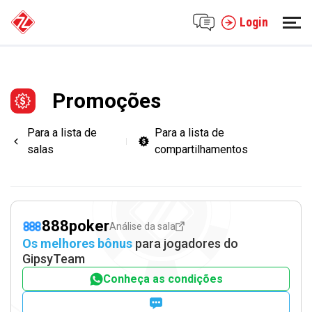
Login
Promoções
Para a lista de
Para a lista de
salas
compartilhamentos
888poker
Análise da sala
Os melhores bônus
para jogadores do
GipsyTeam
Conheça as condições