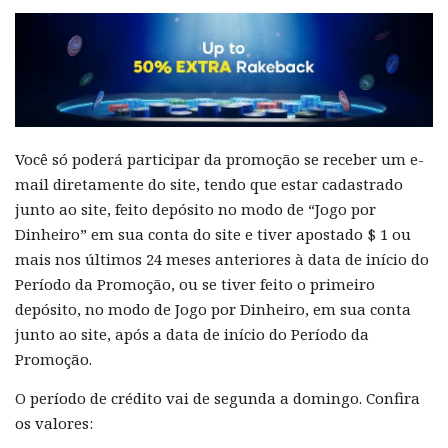
Você só poderá participar da promoção se receber um e-
mail diretamente do site, tendo que estar cadastrado
junto ao site, feito depósito no modo de “Jogo por
Dinheiro” em sua conta do site e tiver apostado $ 1 ou
mais nos últimos 24 meses anteriores à data de início do
Período da Promoção, ou se tiver feito o primeiro
depósito, no modo de Jogo por Dinheiro, em sua conta
junto ao site, após a data de início do Período da
Promoção.
O período de crédito vai de segunda a domingo. Confira
os valores: