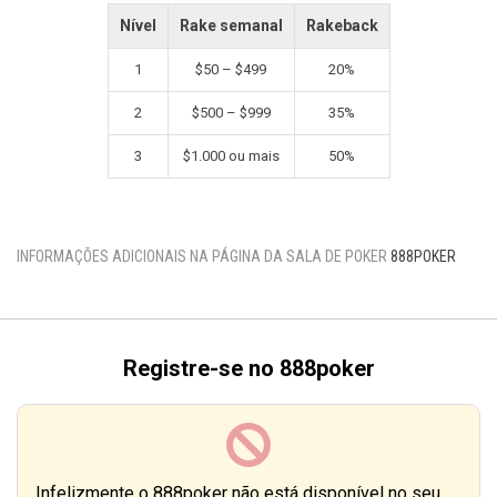
Nível
Rake semanal
Rakeback
1
$50 – $499
20%
2
$500 – $999
35%
3
$1.000 ou mais
50%
INFORMAÇÕES ADICIONAIS NA PÁGINA DA SALA DE POKER
888POKER
Registre-se no 888poker
Infelizmente o 888poker não está disponível no seu