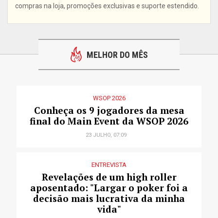
compras na loja, promoções exclusivas e suporte estendido.
MELHOR DO MÊS
WSOP 2026
Conheça os 9 jogadores da mesa
final do Main Event da WSOP 2026
23 JULHO, 07:09
ENTREVISTA
Revelações de um high roller
aposentado: "Largar o poker foi a
decisão mais lucrativa da minha
vida"