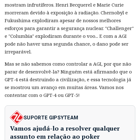
mostram infrutíferos. Henri Becquerel e Marie Curie
morreram devido à exposição à radiação. Chernobyl e
Fukushima explodiram apesar de nossos melhores
esforços para garantir a segurança nuclear. "Challenger"
e "Columbia" explodiram durante o voo... E com a AGI
pode não haver uma segunda chance, o dano pode ser
irreparável.
Mas se não sabemos como controlar a AGI, por que não
parar de desenvolvê-la? Ninguém está afirmando que o
GPT-4 está destruindo a civilização, e essa tecnologia já
se mostrou um avanço em muitas áreas. Vamos nos
contentar com o GPT-4 ou GPT-5!
SUPORTE GIPSYTEAM
Vamos ajudá-lo a resolver qualquer
assunto em relação ao poker