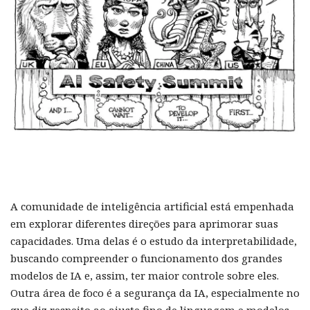
A comunidade de inteligência artificial está empenhada
em explorar diferentes direções para aprimorar suas
capacidades. Uma delas é o estudo da interpretabilidade,
buscando compreender o funcionamento dos grandes
modelos de IA e, assim, ter maior controle sobre eles.
Outra área de foco é a segurança da IA, especialmente no