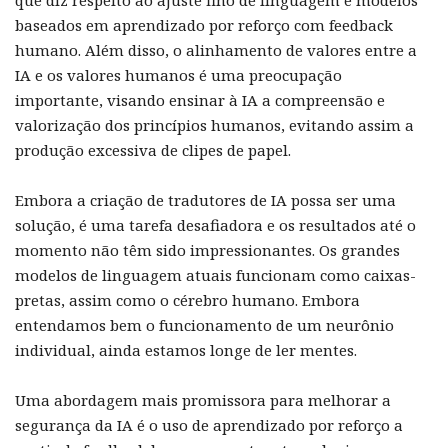
que diz respeito ao ajuste fino de linguagem e modelos
baseados em aprendizado por reforço com feedback
humano. Além disso, o alinhamento de valores entre a
IA e os valores humanos é uma preocupação
importante, visando ensinar à IA a compreensão e
valorização dos princípios humanos, evitando assim a
produção excessiva de clipes de papel.
Embora a criação de tradutores de IA possa ser uma
solução, é uma tarefa desafiadora e os resultados até o
momento não têm sido impressionantes. Os grandes
modelos de linguagem atuais funcionam como caixas-
pretas, assim como o cérebro humano. Embora
entendamos bem o funcionamento de um neurônio
individual, ainda estamos longe de ler mentes.
Uma abordagem mais promissora para melhorar a
segurança da IA é o uso de aprendizado por reforço a