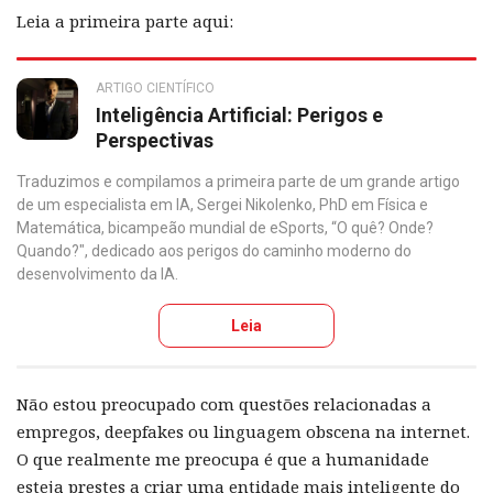
Leia a primeira parte aqui:
ARTIGO CIENTÍFICO
Inteligência Artificial: Perigos e
Perspectivas
Traduzimos e compilamos a primeira parte de um grande artigo
de um especialista em IA, Sergei Nikolenko, PhD em Física e
Matemática, bicampeão mundial de eSports, “O quê? Onde?
Quando?", dedicado aos perigos do caminho moderno do
desenvolvimento da IA.
Leia
Não estou preocupado com questões relacionadas a
empregos, deepfakes ou linguagem obscena na internet.
O que realmente me preocupa é que a humanidade
esteja prestes a criar uma entidade mais inteligente do