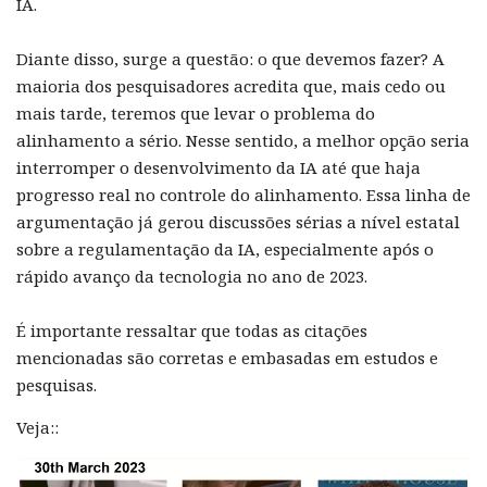
IA.
Diante disso, surge a questão: o que devemos fazer? A
maioria dos pesquisadores acredita que, mais cedo ou
mais tarde, teremos que levar o problema do
alinhamento a sério. Nesse sentido, a melhor opção seria
interromper o desenvolvimento da IA até que haja
progresso real no controle do alinhamento. Essa linha de
argumentação já gerou discussões sérias a nível estatal
sobre a regulamentação da IA, especialmente após o
rápido avanço da tecnologia no ano de 2023.
É importante ressaltar que todas as citações
mencionadas são corretas e embasadas em estudos e
pesquisas.
Veja::