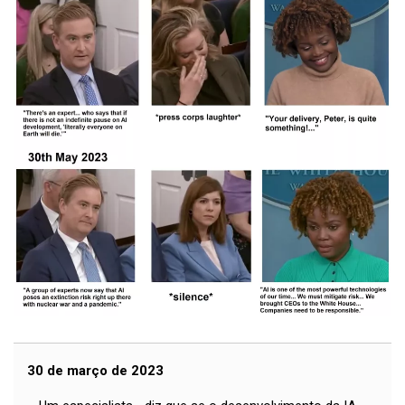
30 de março de 2023