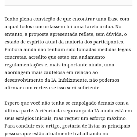
Tenho plena convicção de que encontrar uma frase com
a qual todos concordassem foi uma tarefa árdua. No
entanto, a proposta apresentada reflete, sem dúvida, o
estado de espírito atual da maioria dos participantes.
Embora ainda não tenham sido tomadas medidas legais
concretas, acredito que estão em andamento
regulamentações e, mais importante ainda, uma
abordagem mais cautelosa em relação ao
desenvolvimento da IA. Infelizmente, não podemos
afirmar com certeza se isso será suficiente.
Espero que você não tenha se empolgado demais com a
última parte. A ciência da segurança da IA ainda está em
seus estágios iniciais, mas requer um esforço máximo.
Para concluir este artigo, gostaria de listar as principais
pessoas que estão atualmente trabalhando no