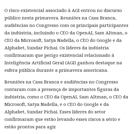
O risco existencial associado à AGI entrou no discurso
público nesta primavera. Reuniões na Casa Branca,
audiências no Congresso com os principais participantes
da indústria, incluindo o CEO da OpenAI, Sam Altman, o
CEO da Microsoft, Satya Nadella, o CEO do Google e da
Alphabet, Sundar Pichai. Os líderes da indústria
confirmaram que perigo existencial relacionado à
Inteligência Artificial Geral (AGI) ganhou destaque na
esfera pública durante a primavera americana.
Reuniões na Casa Branca e audiências no Congresso
contaram com a presença de importantes figuras da
indústria, como o CEO da OpenAI, Sam Altman, o CEO da
Microsoft, Satya Nadella, e o CEO do Google e da
Alphabet, Sundar Pichai. Esses líderes do setor
confirmaram que estão levando esses riscos a sério e
estão prontos para agir.