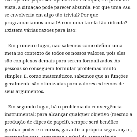
vista, a situação pode parecer absurda. Por que uma AGI
se envolveria em algo tão trivial? Por que
programaríamos uma IA com uma tarefa tão ridícula?
Existem várias razões para isso:
– Em primeiro lugar, não sabemos como definir uma
meta no contexto de todos os nossos valores, pois eles
são complexos demais para serem formalizados. As
pessoas só conseguem formular problemas muito
simples. E, como matemáticos, sabemos que as funções
geralmente são otimizadas para valores extremos de
seus argumentos.
– Em segundo lugar, há o problema da convergência
instrumental: para alcançar qualquer objetivo (mesmo a
produção de clipes de papel!), sempre será benéfico
ganhar poder e recursos, garantir a própria segurança e,