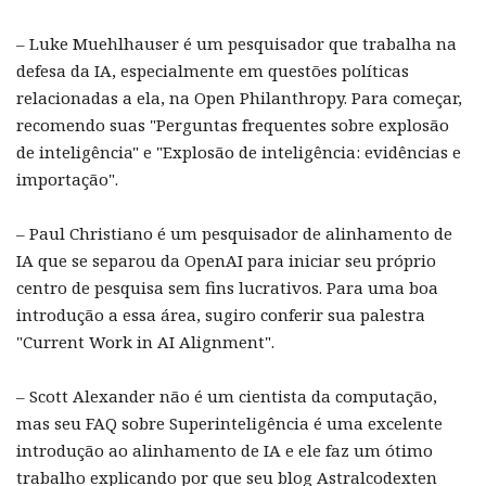
– Luke Muehlhauser é um pesquisador que trabalha na
defesa da IA, especialmente em questões políticas
relacionadas a ela, na Open Philanthropy. Para começar,
recomendo suas "Perguntas frequentes sobre explosão
de inteligência" e "Explosão de inteligência: evidências e
importação".
– Paul Christiano é um pesquisador de alinhamento de
IA que se separou da OpenAI para iniciar seu próprio
centro de pesquisa sem fins lucrativos. Para uma boa
introdução a essa área, sugiro conferir sua palestra
"Current Work in AI Alignment".
– Scott Alexander não é um cientista da computação,
mas seu FAQ sobre Superinteligência é uma excelente
introdução ao alinhamento de IA e ele faz um ótimo
trabalho explicando por que seu blog Astralcodexten