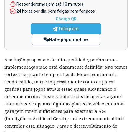
Responderemos em até 10 minutos
24 horas por dia, sem folgas nem feriados.
Código QR
Telegram
Bate-papo on-line
A solução proposta é de alta qualidade, porém a sua
implementação não está claramente definida. Não temos
certeza de quanto tempo a Lei de Moore continuará
sendo válida, mas é impressionante como as placas
gráficas para jogos atuais estão quase alcançando o
desempenho dos clusters industriais de apenas alguns
anos atrás. Se apenas algumas placas de vídeo em uma
garagem forem suficientes para executar a AGI
(Inteligência Artificial Geral), será extremamente difícil
controlar essa situação. Parar o desenvolvimento de