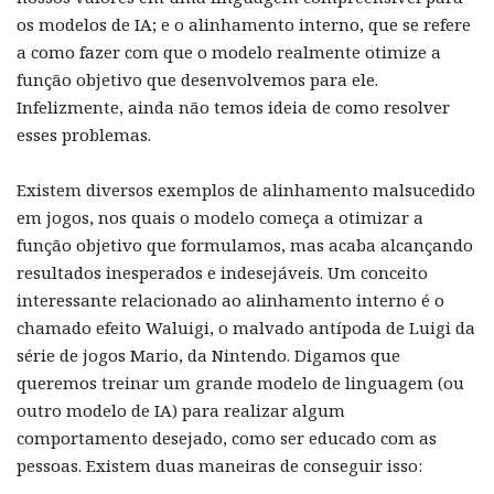
os modelos de IA; e o alinhamento interno, que se refere
a como fazer com que o modelo realmente otimize a
função objetivo que desenvolvemos para ele.
Infelizmente, ainda não temos ideia de como resolver
esses problemas.
Existem diversos exemplos de alinhamento malsucedido
em jogos, nos quais o modelo começa a otimizar a
função objetivo que formulamos, mas acaba alcançando
resultados inesperados e indesejáveis. Um conceito
interessante relacionado ao alinhamento interno é o
chamado efeito Waluigi, o malvado antípoda de Luigi da
série de jogos Mario, da Nintendo. Digamos que
queremos treinar um grande modelo de linguagem (ou
outro modelo de IA) para realizar algum
comportamento desejado, como ser educado com as
pessoas. Existem duas maneiras de conseguir isso: