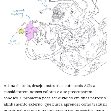
Acima de tudo, desejo instruir as potenciais AGIs a
considerarem nossos valores e a se preocuparem
conosco. O problema pode ser dividido em duas partes: o
alinhamento externo, que busca aprender como traduzir
nossos valores em uma linguagem compreensível para