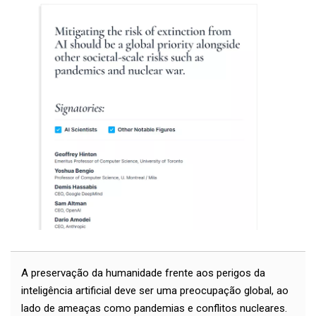
A preservação da humanidade frente aos perigos da
inteligência artificial deve ser uma preocupação global, ao
lado de ameaças como pandemias e conflitos nucleares.