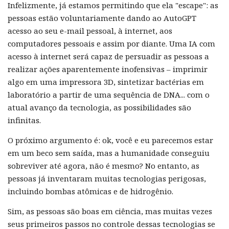
Infelizmente, já estamos permitindo que ela "escape": as
pessoas estão voluntariamente dando ao AutoGPT
acesso ao seu e-mail pessoal, à internet, aos
computadores pessoais e assim por diante. Uma IA com
acesso à internet será capaz de persuadir as pessoas a
realizar ações aparentemente inofensivas – imprimir
algo em uma impressora 3D, sintetizar bactérias em
laboratório a partir de uma sequência de DNA... com o
atual avanço da tecnologia, as possibilidades são
infinitas.
O próximo argumento é: ok, você e eu parecemos estar
em um beco sem saída, mas a humanidade conseguiu
sobreviver até agora, não é mesmo? No entanto, as
pessoas já inventaram muitas tecnologias perigosas,
incluindo bombas atômicas e de hidrogênio.
Sim, as pessoas são boas em ciência, mas muitas vezes
seus primeiros passos no controle dessas tecnologias se