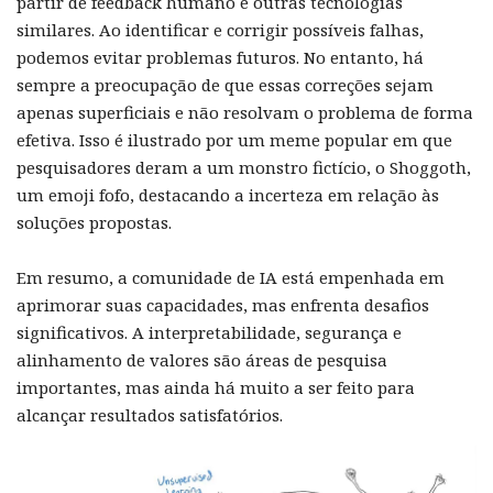
partir de feedback humano e outras tecnologias
similares. Ao identificar e corrigir possíveis falhas,
podemos evitar problemas futuros. No entanto, há
sempre a preocupação de que essas correções sejam
apenas superficiais e não resolvam o problema de forma
efetiva. Isso é ilustrado por um meme popular em que
pesquisadores deram a um monstro fictício, o Shoggoth,
um emoji fofo, destacando a incerteza em relação às
soluções propostas.
Em resumo, a comunidade de IA está empenhada em
aprimorar suas capacidades, mas enfrenta desafios
significativos. A interpretabilidade, segurança e
alinhamento de valores são áreas de pesquisa
importantes, mas ainda há muito a ser feito para
alcançar resultados satisfatórios.