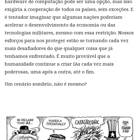
hardware de computação pode ser uma opção, mas isso
exigiria a cooperação de todos os países, sem exceções. E
é tentador imaginar que algumas nações poderiam
acelerar o desenvolvimento da economia ou das
tecnologias militares, mesmo com essa restrição. Nossos
esforços para nos proteger estão se tornando cada vez
mais desafiadores do que qualquer coisa que já
tenhamos enfrentado. É muito provável que a
humanidade continue a criar IAs cada vez mais
poderosas, uma após a outra, até o fim.
Um cenário sombrio, não é mesmo?