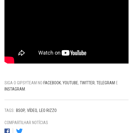
SIGA O GIPSYTEAM NO
FACEBOOK
,
YOUTUBE
,
TWITTER
,
TELEGRAM
E
INSTAGRAM
.
TAGS:
BSOP
VÍDEO
LEO RIZZO
COMPARTILHAR NOTÍCIAS