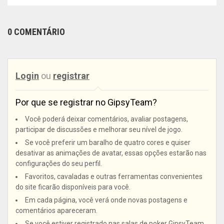
0 COMENTÁRIO
Login
ou
registrar
Por que se registrar no GipsyTeam?
Você poderá deixar comentários, avaliar postagens,
participar de discussões e melhorar seu nível de jogo.
Se você preferir um baralho de quatro cores e quiser
desativar as animações de avatar, essas opções estarão nas
configurações do seu perfil.
Favoritos, cavaladas e outras ferramentas convenientes
do site ficarão disponíveis para você.
Em cada página, você verá onde novas postagens e
comentários apareceram.
Se você estiver registrado nas salas de poker GipsyTeam,