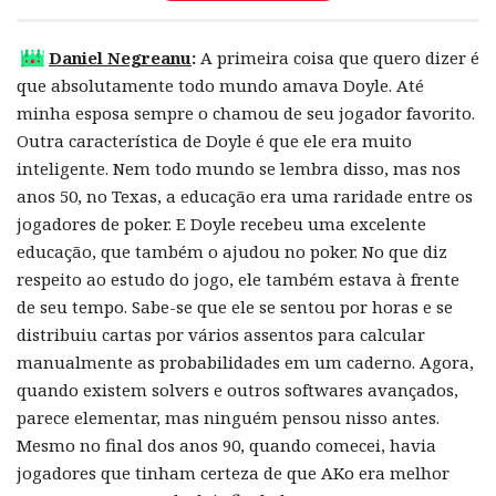
Daniel Negreanu
:
A primeira coisa que quero dizer é
que absolutamente todo mundo amava Doyle. Até
minha esposa sempre o chamou de seu jogador favorito.
Outra característica de Doyle é que ele era muito
inteligente. Nem todo mundo se lembra disso, mas nos
anos 50, no Texas, a educação era uma raridade entre os
jogadores de poker. E Doyle recebeu uma excelente
educação, que também o ajudou no poker. No que diz
respeito ao estudo do jogo, ele também estava à frente
de seu tempo. Sabe-se que ele se sentou por horas e se
distribuiu cartas por vários assentos para calcular
manualmente as probabilidades em um caderno. Agora,
quando existem solvers e outros softwares avançados,
parece elementar, mas ninguém pensou nisso antes.
Mesmo no final dos anos 90, quando comecei, havia
jogadores que tinham certeza de que AKo era melhor