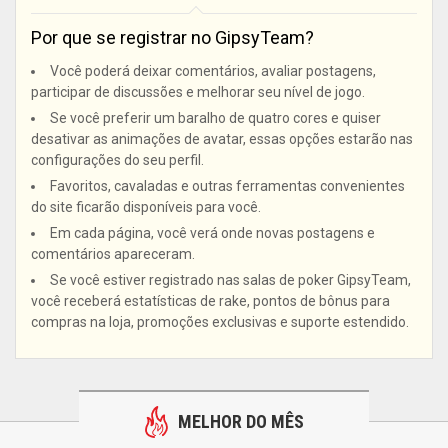
Por que se registrar no GipsyTeam?
Você poderá deixar comentários, avaliar postagens,
participar de discussões e melhorar seu nível de jogo.
Se você preferir um baralho de quatro cores e quiser
desativar as animações de avatar, essas opções estarão nas
configurações do seu perfil.
Favoritos, cavaladas e outras ferramentas convenientes
do site ficarão disponíveis para você.
Em cada página, você verá onde novas postagens e
comentários apareceram.
Se você estiver registrado nas salas de poker GipsyTeam,
você receberá estatísticas de rake, pontos de bônus para
compras na loja, promoções exclusivas e suporte estendido.
MELHOR DO MÊS