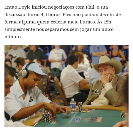
Então Doyle iniciou negociações com Phil, e sua
discussão durou 4,5 horas. Eles não podiam decidir de
forma alguma quem cederia meio buraco. Às 15h,
simplesmente nos separamos sem jogar um único
minuto.