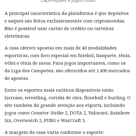
caça-níqueis e jogos crash
A principal característica da plataforma é que depósitos
e saques são feitos exclusivamente com criptomoedas.
Não é possível usar cartão de crédito ou carteiras
eletrônicas.
A casa oferece apostas em mais de 40 modalidades
esportivas, com foco especial em futebol, basquete, tênis,
vôlei e tênis de mesa. Para jogos importantes, como os
da Liga dos Campeões, são oferecidos até 1.400 mercados
de apostas.
Entre os esportes mais exóticos disponíveis estão
lacrosse, wrestling, corrida de cães, floorball e hurling. O
site também dá grande atenção aos eSports, incluindo
jogos como Counter-Strike 2, DOTA 2, Valorant, Rainbow
Six, Overwatch 2, PUBG e WarCraft 3.
A margem da casa varia conforme o esporte: