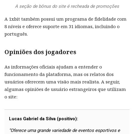
A seção de bônus do site é recheada de promoções
A 1xbit também possui um programa de fidelidade com
8 níveis e oferece suporte em 31 idiomas, incluindo o
português.
Opiniões dos jogadores
As informações oficiais ajudam a entender o
funcionamento da plataforma, mas os relatos dos
usuários oferecem uma visão mais realista. A seguir,
algumas opiniões de usuário estrangeiros que utilizam
o site:
Lucas Gabriel da Silva (positivo):
“Oferece uma grande variedade de eventos esportivos e