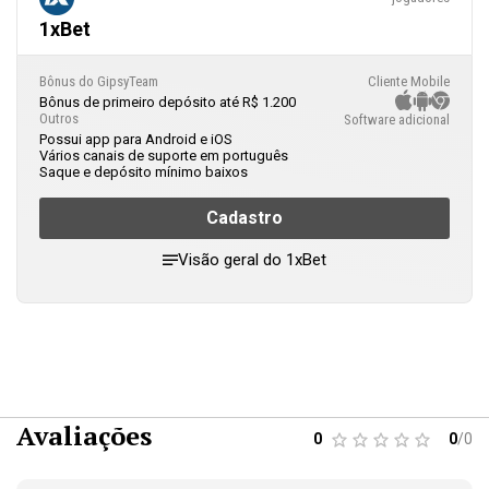
1xBet
Bônus do GipsyTeam
Cliente Mobile
Bônus de primeiro depósito até R$ 1.200
Outros
Software adicional
Possui app para Android e iOS
Vários canais de suporte em português
Saque e depósito mínimo baixos
Cadastro
Visão geral do 1xBet
Avaliações
0
0
/
0