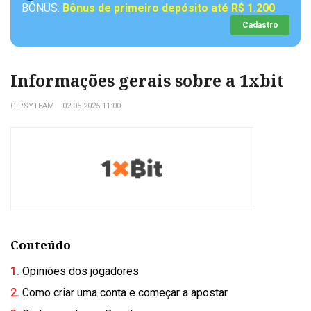
BÔNUS:
Bônus de primeiro depósito até R$ 1.200
Cadastro
Informações gerais sobre a 1xbit
GIPSYTEAM
02.05.2025 11:00
Conteúdo
Opiniões dos jogadores
Como criar uma conta e começar a apostar